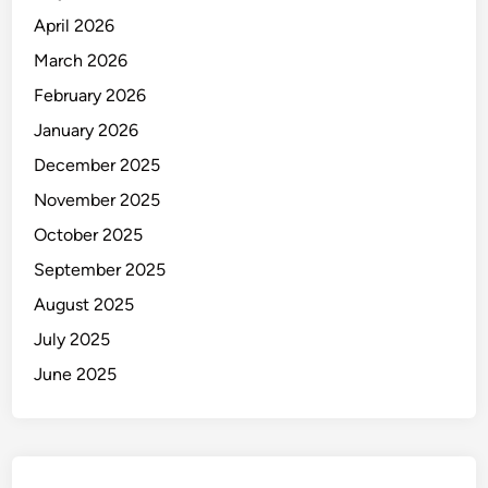
April 2026
March 2026
February 2026
January 2026
December 2025
November 2025
October 2025
September 2025
August 2025
July 2025
June 2025