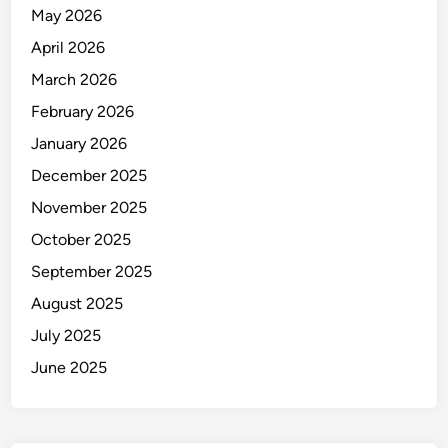
May 2026
April 2026
March 2026
February 2026
January 2026
December 2025
November 2025
October 2025
September 2025
August 2025
July 2025
June 2025