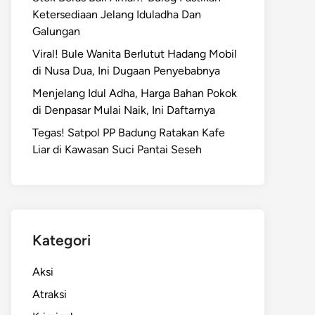
Ketersediaan Jelang Iduladha Dan
Galungan
Viral! Bule Wanita Berlutut Hadang Mobil
di Nusa Dua, Ini Dugaan Penyebabnya
Menjelang Idul Adha, Harga Bahan Pokok
di Denpasar Mulai Naik, Ini Daftarnya
Tegas! Satpol PP Badung Ratakan Kafe
Liar di Kawasan Suci Pantai Seseh
Kategori
Aksi
Atraksi