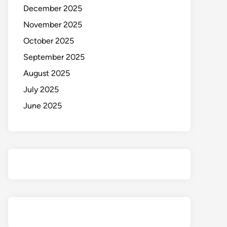
December 2025
November 2025
October 2025
September 2025
August 2025
July 2025
June 2025