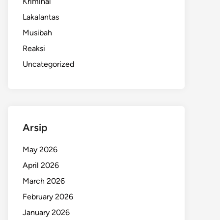
Kriminal
Lakalantas
Musibah
Reaksi
Uncategorized
Arsip
May 2026
April 2026
March 2026
February 2026
January 2026