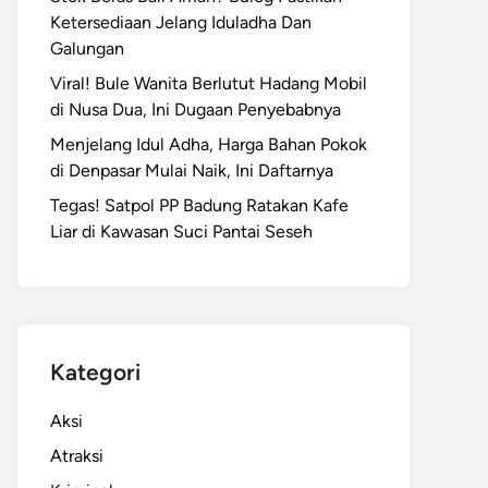
Ketersediaan Jelang Iduladha Dan
Galungan
Viral! Bule Wanita Berlutut Hadang Mobil
di Nusa Dua, Ini Dugaan Penyebabnya
Menjelang Idul Adha, Harga Bahan Pokok
di Denpasar Mulai Naik, Ini Daftarnya
Tegas! Satpol PP Badung Ratakan Kafe
Liar di Kawasan Suci Pantai Seseh
Kategori
Aksi
Atraksi