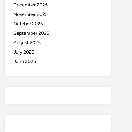
December 2025
November 2025
October 2025
September 2025
August 2025
July 2025
June 2025