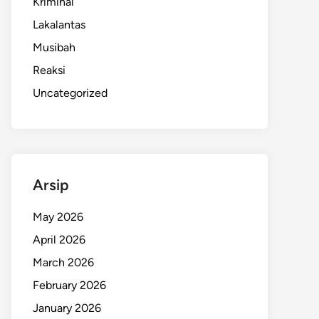
Kriminal
Lakalantas
Musibah
Reaksi
Uncategorized
Arsip
May 2026
April 2026
March 2026
February 2026
January 2026