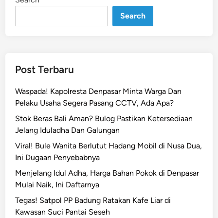
n
u
l
Search
i
n
e
r
Post Terbaru
B
a
Waspada! Kapolresta Denpasar Minta Warga Dan
l
Pelaku Usaha Segera Pasang CCTV, Ada Apa?
i
Stok Beras Bali Aman? Bulog Pastikan Ketersediaan
M
Jelang Iduladha Dan Galungan
e
l
Viral! Bule Wanita Berlutut Hadang Mobil di Nusa Dua,
e
Ini Dugaan Penyebabnya
d
Menjelang Idul Adha, Harga Bahan Pokok di Denpasar
a
Mulai Naik, Ini Daftarnya
k
Tegas! Satpol PP Badung Ratakan Kafe Liar di
d
Kawasan Suci Pantai Seseh
i