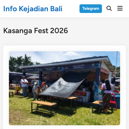
Skip
Info Kejadian Bali
Mai
Telegram
to
Open
Men
Search
content
Kasanga Fest 2026