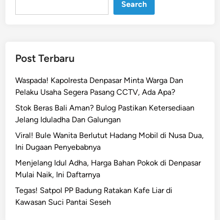
Search
i
w
i
s
a
Post Terbaru
t
a
Waspada! Kapolresta Denpasar Minta Warga Dan
,
Pelaku Usaha Segera Pasang CCTV, Ada Apa?
B
Stok Beras Bali Aman? Bulog Pastikan Ketersediaan
a
Jelang Iduladha Dan Galungan
l
i
Viral! Bule Wanita Berlutut Hadang Mobil di Nusa Dua,
B
Ini Dugaan Penyebabnya
e
Menjelang Idul Adha, Harga Bahan Pokok di Denpasar
n
Mulai Naik, Ini Daftarnya
t
Tegas! Satpol PP Badung Ratakan Kafe Liar di
u
Kawasan Suci Pantai Seseh
k
T