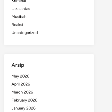
Kriminal
Lakalantas
Musibah
Reaksi
Uncategorized
Arsip
May 2026
April 2026
March 2026
February 2026
January 2026