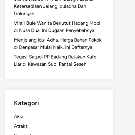
Ketersediaan Jelang Iduladha Dan
Galungan
Viral! Bule Wanita Berlutut Hadang Mobil
di Nusa Dua, Ini Dugaan Penyebabnya
Menjelang Idul Adha, Harga Bahan Pokok
di Denpasar Mulai Naik, Ini Daftarnya
Tegas! Satpol PP Badung Ratakan Kafe
Liar di Kawasan Suci Pantai Seseh
Kategori
Aksi
Atraksi