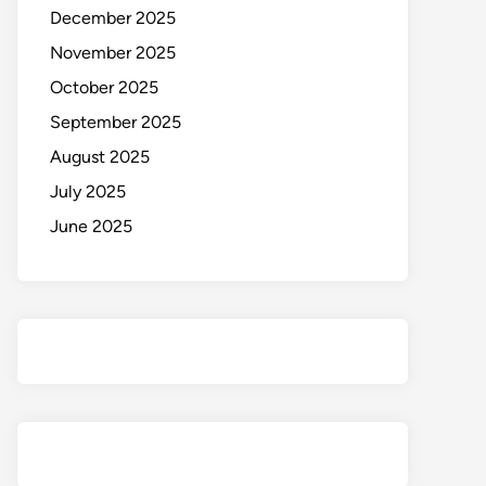
December 2025
November 2025
October 2025
September 2025
August 2025
July 2025
June 2025