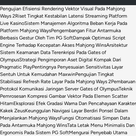
Pengujian Efisiensi Rendering Vektor Visual Pada Mahjong
Ways 2
Riset Tingkat Kestabilan Latensi Streaming Platform
Live Kasino
Sistem Manajemen Algoritma Beban Kerja Pada
Platform Mahjong Ways
Pengembangan Fitur Antarmuka
Berbasis Gestur Oleh Tim PG Soft
Dampak Optimasi Script
Engine Terhadap Kecepatan Akses Mahjong Wins
Arsitektur
Sistem Keamanan Data Terenkripsi Pada Gates of
Olympus
Strategi Pengimporan Aset Digital Kompak Dari
Pragmatic Play
Pentingnya Penyesuaian Sensitivitas Layar
Sentuh Untuk Kemudahan Maxwin
Pengujian Tingkat
Stabilisasi Refresh Rate Layar Pada Mahjong Ways 2
Pembaruan
Protokol Komunikasi Jaringan Server Gates of Olympus
Teknik
Pemrosesan Kompresi Gambar Vektor Pada Elemen Scatter
Hitam
Eksplorasi Efek Gradasi Warna Dan Pencahayaan Karakter
Kakek Zeus
Keunggulan Navigasi Layar Berdiri Ponsel Dalam
Menjalankan Mahjong Ways
Fungsi Otomatisasi Simpan Data
Pada Antarmuka Mahjong Wins
Tata Letak Menu Minimalis Dan
Ergonomis Pada Sistem PG Soft
Mengurai Penyebab Utama