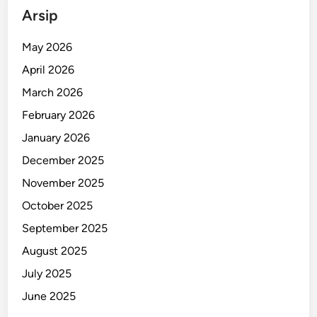
a
Arsip
h
,
May 2026
I
April 2026
n
i
March 2026
L
February 2026
a
January 2026
n
g
December 2025
k
November 2025
a
October 2025
h
M
September 2025
e
August 2025
n
July 2025
g
e
June 2025
j