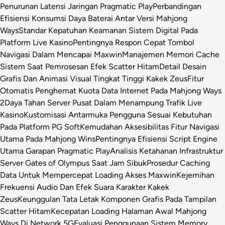
Penurunan Latensi Jaringan Pragmatic Play
Perbandingan
Efisiensi Konsumsi Daya Baterai Antar Versi Mahjong
Ways
Standar Kepatuhan Keamanan Sistem Digital Pada
Platform Live Kasino
Pentingnya Respon Cepat Tombol
Navigasi Dalam Mencapai Maxwin
Manajemen Memori Cache
Sistem Saat Pemrosesan Efek Scatter Hitam
Detail Desain
Grafis Dan Animasi Visual Tingkat Tinggi Kakek Zeus
Fitur
Otomatis Penghemat Kuota Data Internet Pada Mahjong Ways
2
Daya Tahan Server Pusat Dalam Menampung Trafik Live
Kasino
Kustomisasi Antarmuka Pengguna Sesuai Kebutuhan
Pada Platform PG Soft
Kemudahan Aksesibilitas Fitur Navigasi
Utama Pada Mahjong Wins
Pentingnya Efisiensi Script Engine
Utama Garapan Pragmatic Play
Analisis Ketahanan Infrastruktur
Server Gates of Olympus Saat Jam Sibuk
Prosedur Caching
Data Untuk Mempercepat Loading Akses Maxwin
Kejernihan
Frekuensi Audio Dan Efek Suara Karakter Kakek
Zeus
Keunggulan Tata Letak Komponen Grafis Pada Tampilan
Scatter Hitam
Kecepatan Loading Halaman Awal Mahjong
Ways Di Network 5G
Evaluasi Penggunaan Sistem Memory