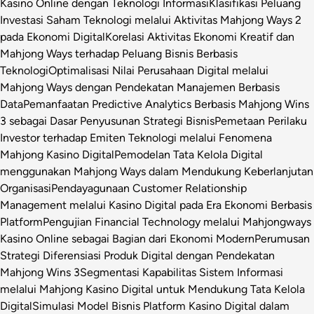
Kasino Online dengan Teknologi Informasi
Klasifikasi Peluang
Investasi Saham Teknologi melalui Aktivitas Mahjong Ways 2
pada Ekonomi Digital
Korelasi Aktivitas Ekonomi Kreatif dan
Mahjong Ways terhadap Peluang Bisnis Berbasis
Teknologi
Optimalisasi Nilai Perusahaan Digital melalui
Mahjong Ways dengan Pendekatan Manajemen Berbasis
Data
Pemanfaatan Predictive Analytics Berbasis Mahjong Wins
3 sebagai Dasar Penyusunan Strategi Bisnis
Pemetaan Perilaku
Investor terhadap Emiten Teknologi melalui Fenomena
Mahjong Kasino Digital
Pemodelan Tata Kelola Digital
menggunakan Mahjong Ways dalam Mendukung Keberlanjutan
Organisasi
Pendayagunaan Customer Relationship
Management melalui Kasino Digital pada Era Ekonomi Berbasis
Platform
Pengujian Financial Technology melalui Mahjongways
Kasino Online sebagai Bagian dari Ekonomi Modern
Perumusan
Strategi Diferensiasi Produk Digital dengan Pendekatan
Mahjong Wins 3
Segmentasi Kapabilitas Sistem Informasi
melalui Mahjong Kasino Digital untuk Mendukung Tata Kelola
Digital
Simulasi Model Bisnis Platform Kasino Digital dalam