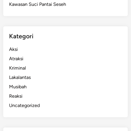
Kawasan Suci Pantai Seseh
l
o
l
a
a
Kategori
n
A
Aksi
n
Atraksi
g
Kriminal
g
a
Lakalantas
r
Musibah
a
Reaksi
n
D
Uncategorized
a
e
r