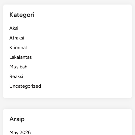
i
m
Kategori
a
k
Aksi
T
Atraksi
i
Kriminal
p
s
Lakalantas
A
Musibah
g
Reaksi
a
r
Uncategorized
T
e
t
a
Arsip
p
N
May 2026