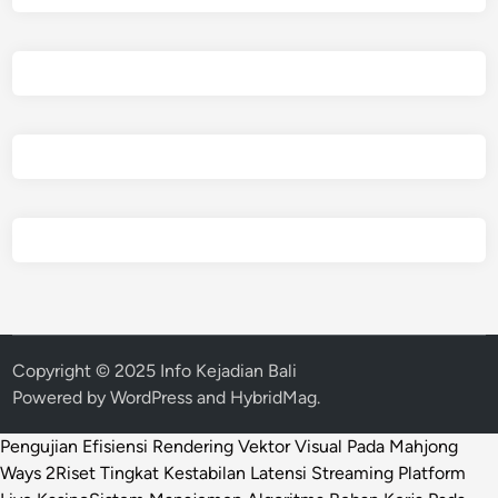
Copyright © 2025 Info Kejadian Bali
Powered by
WordPress
and
HybridMag
.
Pengujian Efisiensi Rendering Vektor Visual Pada Mahjong
Ways 2
Riset Tingkat Kestabilan Latensi Streaming Platform