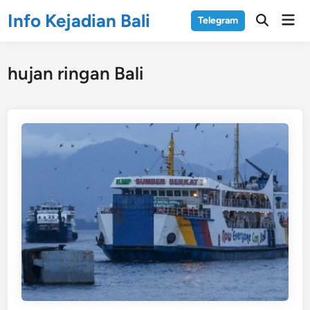
Skip
Info Kejadian Bali
Mai
Telegram
to
Open
Men
Search
content
hujan ringan Bali