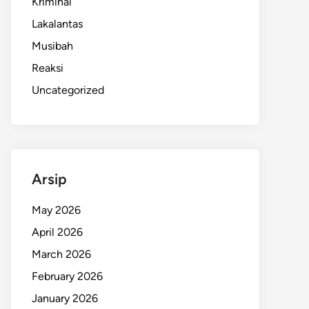
Kriminal
Lakalantas
Musibah
Reaksi
Uncategorized
Arsip
May 2026
April 2026
March 2026
February 2026
January 2026