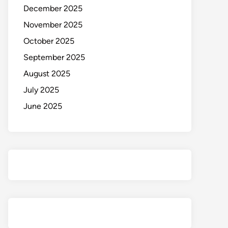
December 2025
November 2025
October 2025
September 2025
August 2025
July 2025
June 2025