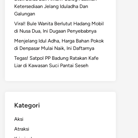
Ketersediaan Jelang Iduladha Dan
Galungan
Viral! Bule Wanita Berlutut Hadang Mobil
di Nusa Dua, Ini Dugaan Penyebabnya
Menjelang Idul Adha, Harga Bahan Pokok
di Denpasar Mulai Naik, Ini Daftarnya
Tegas! Satpol PP Badung Ratakan Kafe
Liar di Kawasan Suci Pantai Seseh
Kategori
Aksi
Atraksi