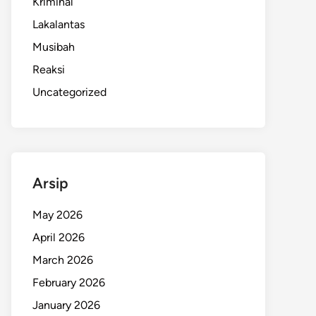
Kriminal
Lakalantas
Musibah
Reaksi
Uncategorized
Arsip
May 2026
April 2026
March 2026
February 2026
January 2026