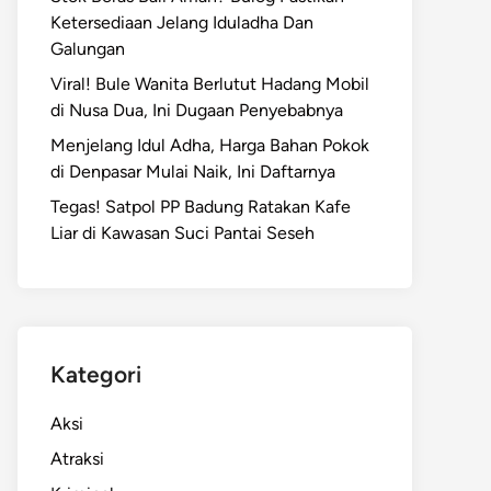
Ketersediaan Jelang Iduladha Dan
Galungan
Viral! Bule Wanita Berlutut Hadang Mobil
di Nusa Dua, Ini Dugaan Penyebabnya
Menjelang Idul Adha, Harga Bahan Pokok
di Denpasar Mulai Naik, Ini Daftarnya
Tegas! Satpol PP Badung Ratakan Kafe
Liar di Kawasan Suci Pantai Seseh
Kategori
Aksi
Atraksi