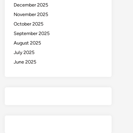
December 2025
November 2025
October 2025
September 2025
August 2025
July 2025
June 2025