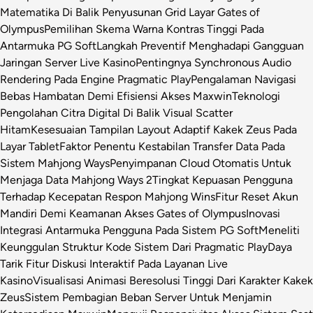
Matematika Di Balik Penyusunan Grid Layar Gates of
Olympus
Pemilihan Skema Warna Kontras Tinggi Pada
Antarmuka PG Soft
Langkah Preventif Menghadapi Gangguan
Jaringan Server Live Kasino
Pentingnya Synchronous Audio
Rendering Pada Engine Pragmatic Play
Pengalaman Navigasi
Bebas Hambatan Demi Efisiensi Akses Maxwin
Teknologi
Pengolahan Citra Digital Di Balik Visual Scatter
Hitam
Kesesuaian Tampilan Layout Adaptif Kakek Zeus Pada
Layar Tablet
Faktor Penentu Kestabilan Transfer Data Pada
Sistem Mahjong Ways
Penyimpanan Cloud Otomatis Untuk
Menjaga Data Mahjong Ways 2
Tingkat Kepuasan Pengguna
Terhadap Kecepatan Respon Mahjong Wins
Fitur Reset Akun
Mandiri Demi Keamanan Akses Gates of Olympus
Inovasi
Integrasi Antarmuka Pengguna Pada Sistem PG Soft
Meneliti
Keunggulan Struktur Kode Sistem Dari Pragmatic Play
Daya
Tarik Fitur Diskusi Interaktif Pada Layanan Live
Kasino
Visualisasi Animasi Beresolusi Tinggi Dari Karakter Kakek
Zeus
Sistem Pembagian Beban Server Untuk Menjamin