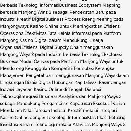
Berbasis Teknologi Informasi
Business Ecosystem Mapping
berbasis Mahjong Wins 3 sebagai Pendekatan Baru pada
Industri Kreatif Digital
Business Process Reengineering pada
Mahjongways Kasino Online untuk Meningkatkan Efisiensi
Operasional
Efektivitas Tata Kelola Informasi pada Platform
Mahjong Kasino Digital dalam Mendukung Kinerja
Organisasi
Efisiensi Digital Supply Chain menggunakan
Mahjong Ways 2 pada Industri Berbasis Teknologi
Eksplorasi
Business Model Canvas pada Platform Mahjong Ways untuk
Mendorong Keunggulan Kompetitif
Formulasi Kerangka
Manajemen Pengetahuan menggunakan Mahjong Ways dalam
Lingkungan Bisnis Digital
Hubungan Kapitalisasi Pasar dengan
Inovasi Layanan Kasino Online di Tengah Disrupsi
Teknologi
Integrasi Business Analytics dan Mahjong Ways 2
sebagai Pendukung Pengambilan Keputusan Eksekutif
Kajian
Mendalam Nilai Tambah Industri Kreatif melalui Integrasi
Kasino Online dengan Teknologi Informasi
Klasifikasi Peluang
Investasi Saham Teknologi melalui Aktivitas Mahjong Ways 2