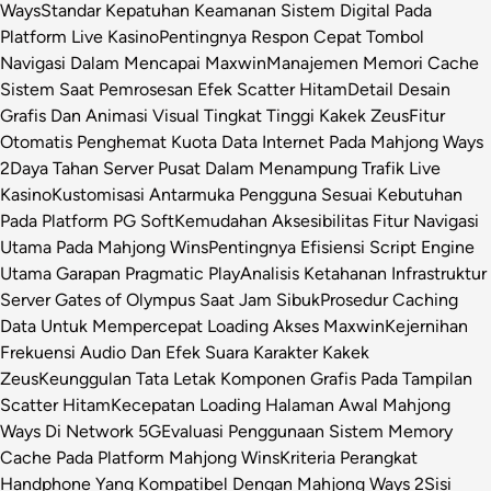
Ways
Standar Kepatuhan Keamanan Sistem Digital Pada
Platform Live Kasino
Pentingnya Respon Cepat Tombol
Navigasi Dalam Mencapai Maxwin
Manajemen Memori Cache
Sistem Saat Pemrosesan Efek Scatter Hitam
Detail Desain
Grafis Dan Animasi Visual Tingkat Tinggi Kakek Zeus
Fitur
Otomatis Penghemat Kuota Data Internet Pada Mahjong Ways
2
Daya Tahan Server Pusat Dalam Menampung Trafik Live
Kasino
Kustomisasi Antarmuka Pengguna Sesuai Kebutuhan
Pada Platform PG Soft
Kemudahan Aksesibilitas Fitur Navigasi
Utama Pada Mahjong Wins
Pentingnya Efisiensi Script Engine
Utama Garapan Pragmatic Play
Analisis Ketahanan Infrastruktur
Server Gates of Olympus Saat Jam Sibuk
Prosedur Caching
Data Untuk Mempercepat Loading Akses Maxwin
Kejernihan
Frekuensi Audio Dan Efek Suara Karakter Kakek
Zeus
Keunggulan Tata Letak Komponen Grafis Pada Tampilan
Scatter Hitam
Kecepatan Loading Halaman Awal Mahjong
Ways Di Network 5G
Evaluasi Penggunaan Sistem Memory
Cache Pada Platform Mahjong Wins
Kriteria Perangkat
Handphone Yang Kompatibel Dengan Mahjong Ways 2
Sisi