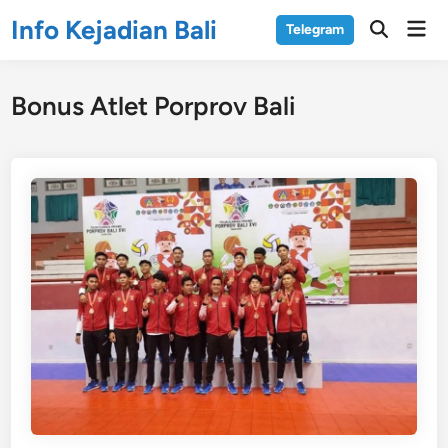
Skip
Info Kejadian Bali
Mai
Telegram
to
Open
Men
Search
content
Bonus Atlet Porprov Bali