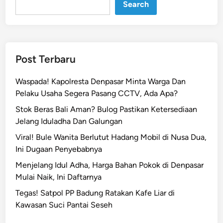
a
Search
n
S
i
a
Post Terbaru
p
k
Waspada! Kapolresta Denpasar Minta Warga Dan
a
Pelaku Usaha Segera Pasang CCTV, Ada Apa?
n
Stok Beras Bali Aman? Bulog Pastikan Ketersediaan
R
Jelang Iduladha Dan Galungan
p
3
Viral! Bule Wanita Berlutut Hadang Mobil di Nusa Dua,
M
Ini Dugaan Penyebabnya
i
Menjelang Idul Adha, Harga Bahan Pokok di Denpasar
l
Mulai Naik, Ini Daftarnya
i
Tegas! Satpol PP Badung Ratakan Kafe Liar di
a
Kawasan Suci Pantai Seseh
r
,