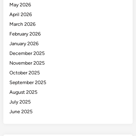
n
May 2026
a
April 2026
March 2026
February 2026
January 2026
December 2025
November 2025
October 2025
September 2025
August 2025
July 2025
June 2025