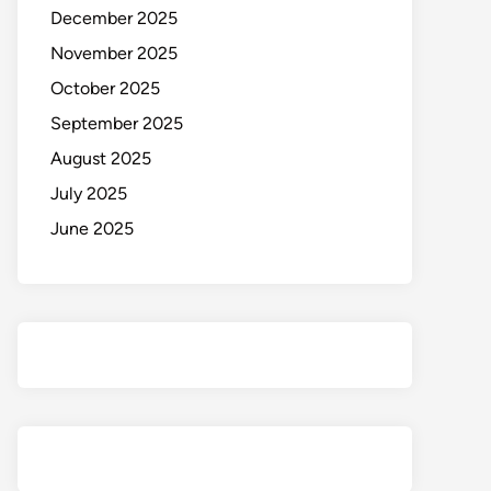
December 2025
November 2025
October 2025
September 2025
August 2025
July 2025
June 2025