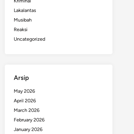
Kriminal
Lakalantas
Musibah
Reaksi
Uncategorized
Arsip
May 2026
April 2026
March 2026
February 2026
January 2026