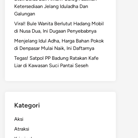
Ketersediaan Jelang Iduladha Dan
Galungan
Viral! Bule Wanita Berlutut Hadang Mobil
di Nusa Dua, Ini Dugaan Penyebabnya
Menjelang Idul Adha, Harga Bahan Pokok
di Denpasar Mulai Naik, Ini Daftarnya
Tegas! Satpol PP Badung Ratakan Kafe
Liar di Kawasan Suci Pantai Seseh
Kategori
Aksi
Atraksi