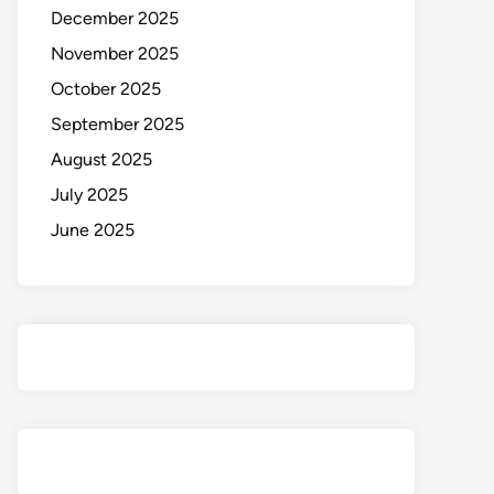
December 2025
November 2025
October 2025
September 2025
August 2025
July 2025
June 2025