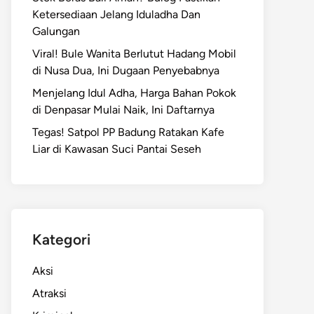
Ketersediaan Jelang Iduladha Dan
Galungan
Viral! Bule Wanita Berlutut Hadang Mobil
di Nusa Dua, Ini Dugaan Penyebabnya
Menjelang Idul Adha, Harga Bahan Pokok
di Denpasar Mulai Naik, Ini Daftarnya
Tegas! Satpol PP Badung Ratakan Kafe
Liar di Kawasan Suci Pantai Seseh
Kategori
Aksi
Atraksi