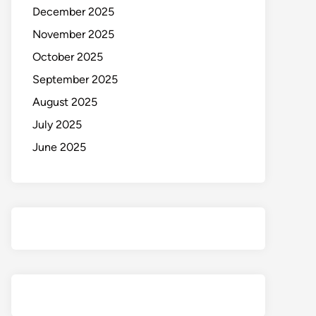
December 2025
November 2025
October 2025
September 2025
August 2025
July 2025
June 2025