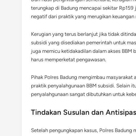
terungkap di Badung mencapai sekitar Rp159 
negatif dari praktik yang merugikan keuangan
Kerugian yang terus berlanjut jika tidak dit
subsidi yang disediakan pemerintah untuk ma
juga memicu ketidakadilan dalam akses BBM b
harus memperketat pengawasan.
Pihak Polres Badung mengimbau masyarakat a
praktik penyalahgunaan BBM subsidi. Selain i
penyalahgunaan sangat dibutuhkan untuk keb
Tindakan Susulan dan Antisipas
Setelah pengungkapan kasus, Polres Badung 