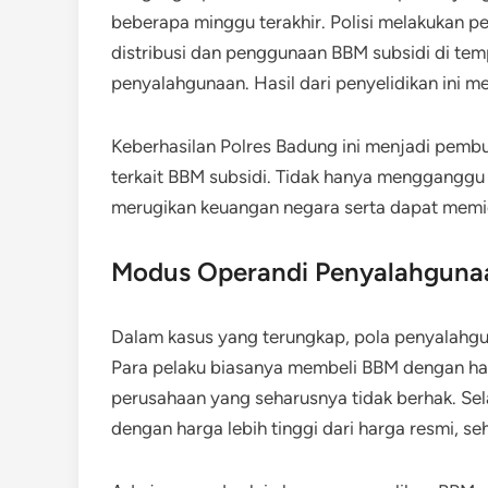
beberapa minggu terakhir. Polisi melakukan 
distribusi dan penggunaan BBM subsidi di tem
penyalahgunaan. Hasil dari penyelidikan ini 
Keberhasilan Polres Badung ini menjadi pemb
terkait BBM subsidi. Tidak hanya mengganggu d
merugikan keuangan negara serta dapat memic
Modus Operandi Penyalahguna
Dalam kasus yang terungkap, pola penyalahgu
Para pelaku biasanya membeli BBM dengan ha
perusahaan yang seharusnya tidak berhak. Sel
dengan harga lebih tinggi dari harga resmi, s