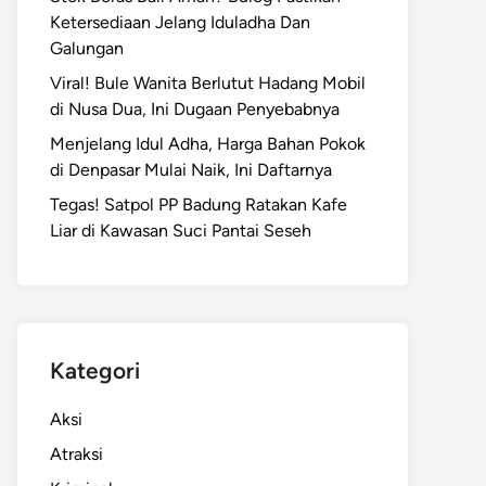
Ketersediaan Jelang Iduladha Dan
Galungan
Viral! Bule Wanita Berlutut Hadang Mobil
di Nusa Dua, Ini Dugaan Penyebabnya
Menjelang Idul Adha, Harga Bahan Pokok
di Denpasar Mulai Naik, Ini Daftarnya
Tegas! Satpol PP Badung Ratakan Kafe
Liar di Kawasan Suci Pantai Seseh
Kategori
Aksi
Atraksi