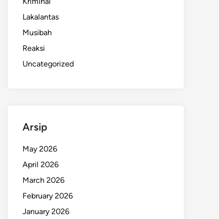
Kriminal
Lakalantas
Musibah
Reaksi
Uncategorized
Arsip
May 2026
April 2026
March 2026
February 2026
January 2026