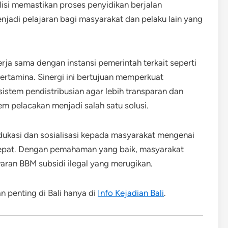
lisi memastikan proses penyidikan berjalan
njadi pelajaran bagi masyarakat dan pelaku lain yang
erja sama dengan instansi pemerintah terkait seperti
ertamina. Sinergi ini bertujuan memperkuat
stem pendistribusian agar lebih transparan dan
em pelacakan menjadi salah satu solusi.
edukasi dan sosialisasi kepada masyarakat mengenai
epat. Dengan pemahaman yang baik, masyarakat
aran BBM subsidi ilegal yang merugikan.
 penting di Bali hanya di
Info Kejadian Bali
.