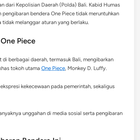
ian dari Kepolisian Daerah (Polda) Bali. Kabid Humas
n pengibaran bendera One Piece tidak meruntuhkan
tidak melanggar aturan yang berlaku.
 One Piece
 di berbagai daerah, termasuk Bali, mengibarkan
 khas tokoh utama
One Piece
, Monkey D. Luffy.
 ekspresi kekecewaan pada pemerintah, sekaligus
banyaknya unggahan di media sosial serta pengibaran