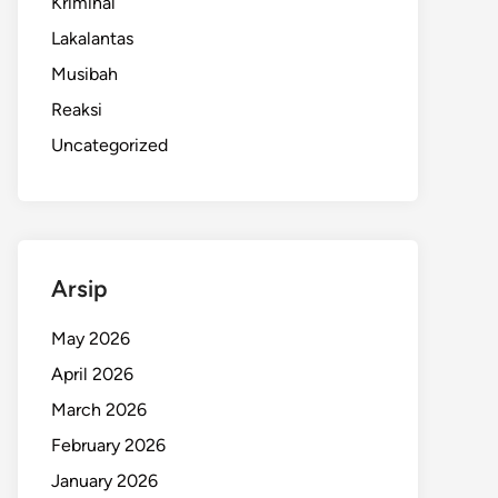
Kriminal
Lakalantas
Musibah
Reaksi
Uncategorized
Arsip
May 2026
April 2026
March 2026
February 2026
January 2026