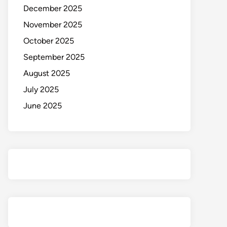
December 2025
November 2025
October 2025
September 2025
August 2025
July 2025
June 2025