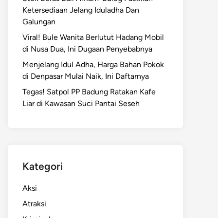
Ketersediaan Jelang Iduladha Dan
Galungan
Viral! Bule Wanita Berlutut Hadang Mobil
di Nusa Dua, Ini Dugaan Penyebabnya
Menjelang Idul Adha, Harga Bahan Pokok
di Denpasar Mulai Naik, Ini Daftarnya
Tegas! Satpol PP Badung Ratakan Kafe
Liar di Kawasan Suci Pantai Seseh
Kategori
Aksi
Atraksi