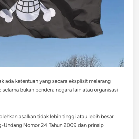
ak ada ketentuan yang secara eksplisit melarang
 selama bukan bendera negara lain atau organisasi
ehkan asalkan tidak lebih tinggi atau lebih besar
ang-Undang Nomor 24 Tahun 2009 dan prinsip