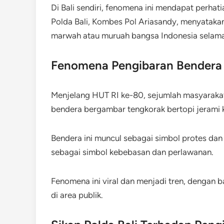
Di Bali sendiri, fenomena ini mendapat perhat
Polda Bali, Kombes Pol Ariasandy, menyataka
marwah atau muruah bangsa Indonesia selama 
Fenomena Pengibaran Bendera
Menjelang HUT RI ke-80, sejumlah masyarakat
bendera bergambar tengkorak bertopi jerami
Bendera ini muncul sebagai simbol protes dan
sebagai simbol kebebasan dan perlawanan.
Fenomena ini viral dan menjadi tren, dengan 
di area publik.