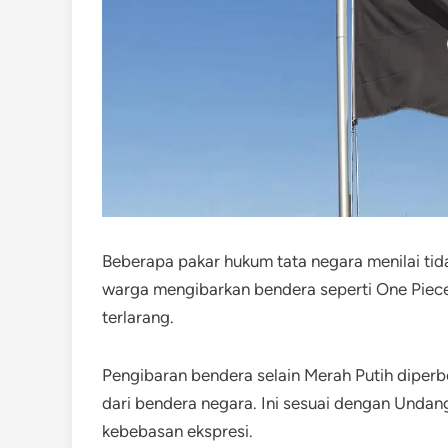
Beberapa pakar hukum tata negara menilai tid
warga mengibarkan bendera seperti One Piece
terlarang.
Pengibaran bendera selain Merah Putih diperbol
dari bendera negara. Ini sesuai dengan Und
kebebasan ekspresi.