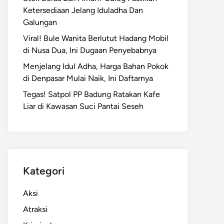
Ketersediaan Jelang Iduladha Dan
Galungan
Viral! Bule Wanita Berlutut Hadang Mobil
di Nusa Dua, Ini Dugaan Penyebabnya
Menjelang Idul Adha, Harga Bahan Pokok
di Denpasar Mulai Naik, Ini Daftarnya
Tegas! Satpol PP Badung Ratakan Kafe
Liar di Kawasan Suci Pantai Seseh
Kategori
Aksi
Atraksi