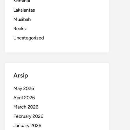
Kriminal
Lakalantas
Musibah
Reaksi
Uncategorized
Arsip
May 2026
April 2026
March 2026
February 2026
January 2026