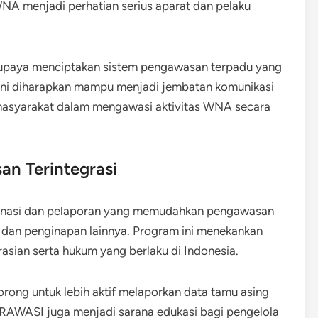
NA menjadi perhatian serius aparat dan pelaku
rupaya menciptakan sistem pengawasan terpadu yang
 ini diharapkan mampu menjadi jembatan komunikasi
 masyarakat dalam mengawasi aktivitas WNA secara
n Terintegrasi
nasi dan pelaporan yang memudahkan pengawasan
, dan penginapan lainnya. Program ini menekankan
asian serta hukum yang berlaku di Indonesia.
dorong untuk lebih aktif melaporkan data tamu asing
AKRAWASI juga menjadi sarana edukasi bagi pengelola