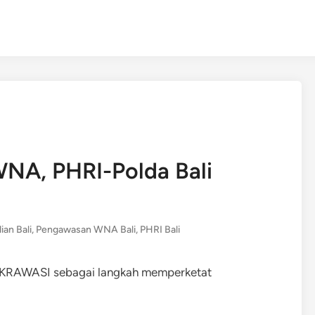
NA, PHRI-Polda Bali
ian Bali
,
Pengawasan WNA Bali
,
PHRI Bali
CAKRAWASI sebagai langkah memperketat