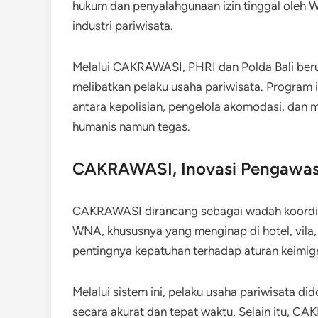
hukum dan penyalahgunaan izin tinggal oleh W
industri pariwisata.
Melalui CAKRAWASI, PHRI dan Polda Bali be
melibatkan pelaku usaha pariwisata. Program
antara kepolisian, pengelola akomodasi, dan
humanis namun tegas.
CAKRAWASI, Inovasi Pengawasa
CAKRAWASI dirancang sebagai wadah koordi
WNA, khususnya yang menginap di hotel, vila
pentingnya kepatuhan terhadap aturan keimigr
Melalui sistem ini, pelaku usaha pariwisata di
secara akurat dan tepat waktu. Selain itu, C