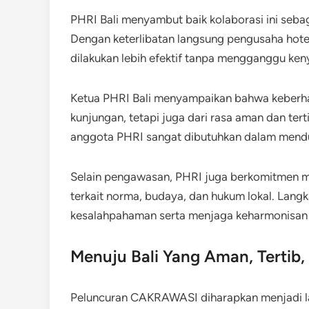
PHRI Bali menyambut baik kolaborasi ini sebag
Dengan keterlibatan langsung pengusaha hot
dilakukan lebih efektif tanpa mengganggu ke
Ketua PHRI Bali menyampaikan bahwa keberhasi
kunjungan, tetapi juga dari rasa aman dan terti
anggota PHRI sangat dibutuhkan dalam mendu
Selain pengawasan, PHRI juga berkomitmen
terkait norma, budaya, dan hukum lokal. Langka
kesalahpahaman serta menjaga keharmonisan 
Menuju Bali Yang Aman, Tertib,
Peluncuran CAKRAWASI diharapkan menjadi 