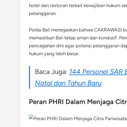
hotel dan restoran terkait kewajiban hukum ser
pelanggaran.
Polda Bali menegaskan bahwa CAKRAWASI buk
memastikan Bali tetap aman dan kondusif. P
pencegahan dini agar potensi pelanggaran d
hukum yang lebih besar.
Baca Juga:
144 Personel SAR 
Natal dan Tahun Baru
Peran PHRI Dalam Menjaga Citr