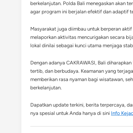
berkelanjutan. Polda Bali menegaskan akan t
agar program ini berjalan efektif dan adaptif 
Masyarakat juga diimbau untuk berperan akt
melaporkan aktivitas mencurigakan secara bija
lokal dinilai sebagai kunci utama menjaga stab
Dengan adanya CAKRAWASI, Bali diharapkan te
tertib, dan berbudaya. Keamanan yang terjaga 
memberikan rasa nyaman bagi wisatawan, sehi
berkelanjutan.
Dapatkan update terkini, berita terpercaya, da
nya spesial untuk Anda hanya di sini
Info Kejad