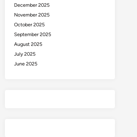
December 2025
November 2025
October 2025
September 2025
August 2025
July 2025
June 2025