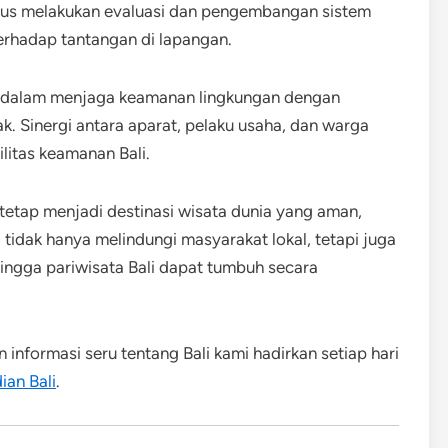
erus melakukan evaluasi dan pengembangan sistem
terhadap tantangan di lapangan.
if dalam menjaga keamanan lingkungan dengan
k. Sinergi antara aparat, pelaku usaha, dan warga
ilitas keamanan Bali.
tap menjadi destinasi wisata dunia yang aman,
tidak hanya melindungi masyarakat lokal, tetapi juga
ngga pariwisata Bali dapat tumbuh secara
n informasi seru tentang Bali kami hadirkan setiap hari
ian Bali
.