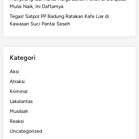
Mulai Naik, Ini Daftarnya
Tegas! Satpol PP Badung Ratakan Kafe Liar di
Kawasan Suci Pantai Seseh
Kategori
Aksi
Atraksi
Kriminal
Lakalantas
Musibah
Reaksi
Uncategorized