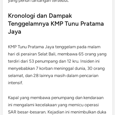
yang penuh tantangan tersebut.
Kronologi dan Dampak
Tenggelamnya KMP Tunu Pratama
Jaya
KMP Tunu Pratama Jaya tenggelam pada malam
hari di perairan Selat Bali, membawa 65 orang yang
terdiri dari 53 penumpang dan 12 kru. Insiden ini
menyebabkan 7 korban meninggal dunia, 30 orang
selamat, dan 28 lainnya masih dalam pencarian
intensif.
Kapal yang membawa penumpang dan kendaraan
ini mengalami kecelakaan yang memicu operasi
SAR besar-besaran. Kejadian ini menimbulkan duka