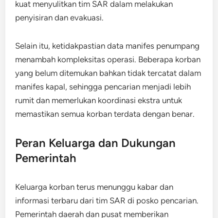
kuat menyulitkan tim SAR dalam melakukan
penyisiran dan evakuasi.
Selain itu, ketidakpastian data manifes penumpang
menambah kompleksitas operasi. Beberapa korban
yang belum ditemukan bahkan tidak tercatat dalam
manifes kapal, sehingga pencarian menjadi lebih
rumit dan memerlukan koordinasi ekstra untuk
memastikan semua korban terdata dengan benar.
Peran Keluarga dan Dukungan
Pemerintah
Keluarga korban terus menunggu kabar dan
informasi terbaru dari tim SAR di posko pencarian.
Pemerintah daerah dan pusat memberikan