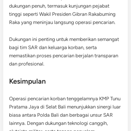
dukungan penuh, termasuk kunjungan pejabat
tinggi seperti Wakil Presiden Gibran Rakabuming
Raka yang meninjau langsung operasi pencarian.
Dukungan ini penting untuk memberikan semangat
bagi tim SAR dan keluarga korban, serta
memastikan proses pencarian berjalan transparan
dan profesional.
Kesimpulan
Operasi pencarian korban tenggelamnya KMP Tunu
Pratama Jaya di Selat Bali menunjukkan sinergi luar
biasa antara Polda Bali dan berbagai unsur SAR
lainnya. Dengan dukungan teknologi canggih,