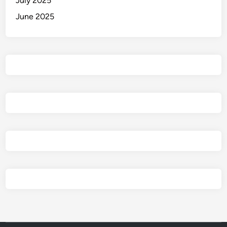
July 2025
June 2025