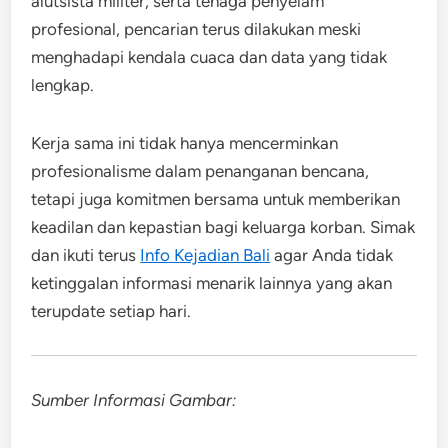
alutsista militer, serta tenaga penyelam
profesional, pencarian terus dilakukan meski
menghadapi kendala cuaca dan data yang tidak
lengkap.
Kerja sama ini tidak hanya mencerminkan
profesionalisme dalam penanganan bencana,
tetapi juga komitmen bersama untuk memberikan
keadilan dan kepastian bagi keluarga korban. Simak
dan ikuti terus
Info Kejadian Bali
agar Anda tidak
ketinggalan informasi menarik lainnya yang akan
terupdate setiap hari.
Sumber Informasi Gambar: