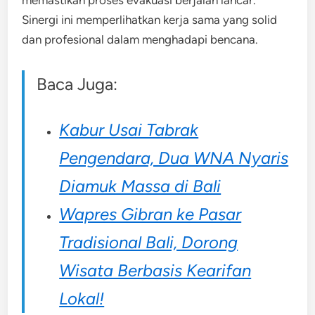
Sinergi ini memperlihatkan kerja sama yang solid
dan profesional dalam menghadapi bencana.
Baca Juga:
Kabur Usai Tabrak
Pengendara, Dua WNA Nyaris
Diamuk Massa di Bali
Wapres Gibran ke Pasar
Tradisional Bali, Dorong
Wisata Berbasis Kearifan
Lokal!