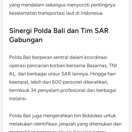
yang mendalam sekaligus menyoroti pentingnya
keselamatan transportasi laut di Indonesia.
Sinergi Polda Bali dan Tim SAR
Gabungan
Polda Bali berperan sentral dalam koordinasi
operasi pencarian korban bersama Basarnas, TNI
AL, dan berbagai unsur SAR lainnya. Hingga hari
keempat, lebih dari 600 personel dikerahkan,
termasuk 34 penyelam profesional dari berbagai
instansi.
Polda Bali juga mengerahkan tim Biddokes untuk
melakukan identifikasi jenazah yang ditemukan dan
memastikan proses evakuasi berjalan lancar.