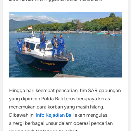
Hingga hari keempat pencarian, tim SAR gabungan
yang dipimpin Polda Bali terus berupaya keras
menemukan para korban yang masih hilang.
Dibawah ini
Info Kejadian Bali
akan mengulas
sinergi berbagai unsur dalam operasi pencarian