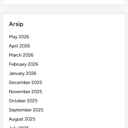
Arsip
May 2026
April 2026
March 2026
February 2026
January 2026
December 2025
November 2025
October 2025
September 2025
August 2025