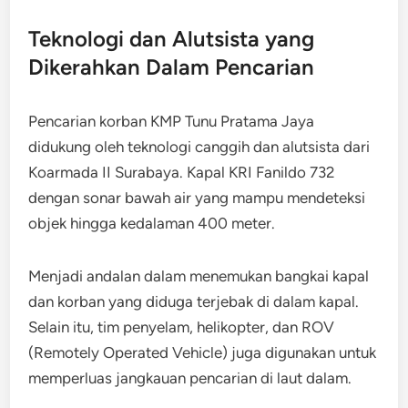
Teknologi dan Alutsista yang
Dikerahkan Dalam Pencarian
Pencarian korban KMP Tunu Pratama Jaya
didukung oleh teknologi canggih dan alutsista dari
Koarmada II Surabaya. Kapal KRI Fanildo 732
dengan sonar bawah air yang mampu mendeteksi
objek hingga kedalaman 400 meter.
Menjadi andalan dalam menemukan bangkai kapal
dan korban yang diduga terjebak di dalam kapal.
Selain itu, tim penyelam, helikopter, dan ROV
(Remotely Operated Vehicle) juga digunakan untuk
memperluas jangkauan pencarian di laut dalam.