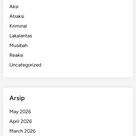
Aksi
Atraksi
Kriminal
Lakalantas
Musibah
Reaksi
Uncategorized
Arsip
May 2026
April 2026
March 2026