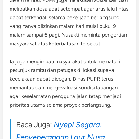
melibatkan desa adat setempat agar arus lalu lintas
dapat terkendali selama pekerjaan berlangsung,
yang hanya diizinkan malam hari mulai pukul 9
malam sampai 6 pagi. Nusakti meminta pengertian
masyarakat atas keterbatasan tersebut.
Ia juga mengimbau masyarakat untuk mematuhi
petunjuk rambu dan petugas di lokasi supaya
kecelakaan dapat dicegah. Dinas PUPR terus
memantau dan mengevaluasi kondisi lapangan
agar keselamatan pengguna jalan tetap menjadi
prioritas utama selama proyek berlangsung.
Baca Juga:
Nyepi Segara:
Penyeberangan Laut Nusa