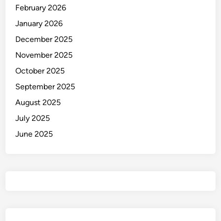
February 2026
January 2026
December 2025
November 2025
October 2025
September 2025
August 2025
July 2025
June 2025