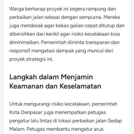
Warga berharap proyek ini segera rampung dan
perbaikan jalan selesai dengan sempurna. Mereka
juga mendesak agar bekas galian cepat ditutup dan
dibersihkan dari kerikil agar risiko kecelakaan bisa
diminimalkan. Pemerintah diminta transparan dan
responsif mengatasi dampak yang muncul dari
proyek strategis ini.
Langkah dalam Menjamin
Keamanan dan Keselamatan
Untuk mengurangi risiko kecelakaan, pemerintah
Kota Denpasar juga menempatkan petugas
pengatur lalu lintas di lokasi perbaikan jalan Sedap
Malam. Petugas membantu mengatur arus