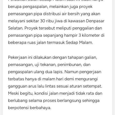
berupa pengaspalan, melainkan juga proyek
pemasangan pipa distribusi air bersih yang akan
melayani sekitar 30 ribu jiwa di kawasan Denpasar
Selatan. Proyek tersebut meliputi penggalian dan
pemasangan pipa sepanjang hampir 3 kilometer di
beberapa ruas jalan termasuk Sedap Malam.
Pekerjaan ini dilakukan dengan tahapan galian,
pemasangan, uji tekanan, penimbunan, dan
pengaspalan ulang dua lapis. Namun pengerjaan
terbatas hanya di malam hari demi mengurangi
gangguan arus lalu lintas sesuai aturan setempat.
Meski begitu, kondisi jalan menjadi tidak rata dan
berlubang selama proses berlangsung sehingga
berpotensi berbahaya.