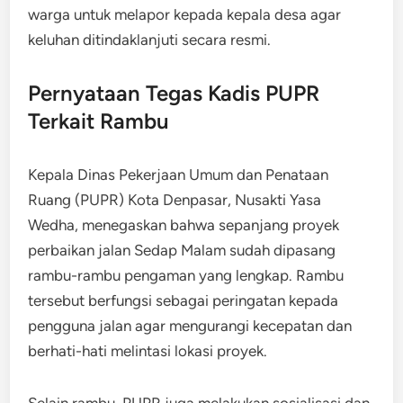
warga untuk melapor kepada kepala desa agar
keluhan ditindaklanjuti secara resmi.
Pernyataan Tegas Kadis PUPR
Terkait Rambu
Kepala Dinas Pekerjaan Umum dan Penataan
Ruang (PUPR) Kota Denpasar, Nusakti Yasa
Wedha, menegaskan bahwa sepanjang proyek
perbaikan jalan Sedap Malam sudah dipasang
rambu-rambu pengaman yang lengkap. Rambu
tersebut berfungsi sebagai peringatan kepada
pengguna jalan agar mengurangi kecepatan dan
berhati-hati melintasi lokasi proyek.
Selain rambu, PUPR juga melakukan sosialisasi dan