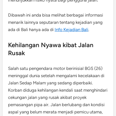
Dibawah ini anda bisa melihat berbagai informasi
menarik lainnya seputaran tentang kejadian yang
ada di Bali hanya ada di
Info Kejadian Bali
.
Kehilangan Nyawa kibat Jalan
Rusak
Salah satu pengendara motor berinisial BGS (26)
meninggal dunia setelah mengalami kecelakaan di
Jalan Sedap Malam yang sedang diperbaiki.
Korban diduga kehilangan kendali saat menghindari
cekungan jalan yang rusak akibat proyek
pemasangan pipa air. Jalan berlubang dan kondisi
aspal yang belum merata menjadi pemicu utama,