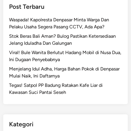
Post Terbaru
Waspada! Kapolresta Denpasar Minta Warga Dan
Pelaku Usaha Segera Pasang CCTV, Ada Apa?
Stok Beras Bali Aman? Bulog Pastikan Ketersediaan
Jelang Iduladha Dan Galungan
Viral! Bule Wanita Berlutut Hadang Mobil di Nusa Dua,
Ini Dugaan Penyebabnya
Menjelang Idul Adha, Harga Bahan Pokok di Denpasar
Mulai Naik, Ini Daftarnya
Tegas! Satpol PP Badung Ratakan Kafe Liar di
Kawasan Suci Pantai Seseh
Kategori