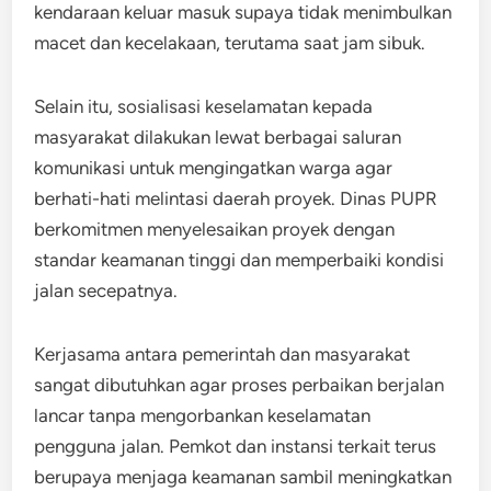
kendaraan keluar masuk supaya tidak menimbulkan
macet dan kecelakaan, terutama saat jam sibuk.
Selain itu, sosialisasi keselamatan kepada
masyarakat dilakukan lewat berbagai saluran
komunikasi untuk mengingatkan warga agar
berhati-hati melintasi daerah proyek. Dinas PUPR
berkomitmen menyelesaikan proyek dengan
standar keamanan tinggi dan memperbaiki kondisi
jalan secepatnya.
Kerjasama antara pemerintah dan masyarakat
sangat dibutuhkan agar proses perbaikan berjalan
lancar tanpa mengorbankan keselamatan
pengguna jalan. Pemkot dan instansi terkait terus
berupaya menjaga keamanan sambil meningkatkan