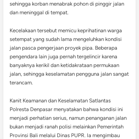
sehingga korban menabrak pohon di pinggir jalan
dan meninggal di tempat.
Kecelakaan tersebut memicu keprihatinan warga
setempat yang sudah lama mengeluhkan kondisi
jalan pasca pengerjaan proyek pipa. Beberapa
pengendara lain juga pernah tergelincir karena
banyaknya kerikil dan ketidakrataan permukaan
jalan, sehingga keselamatan pengguna jalan sangat
terancam.
Kanit Keamanan dan Keselamatan Satlantas
Polresta Denpasar menyatakan bahwa kondisi ini
menjadi perhatian serius, namun penanganan jalan
bukan menjadi ranah polisi melainkan Pemerintah
Provinsi Bali melalui Dinas PUPR. Ia mengimbau