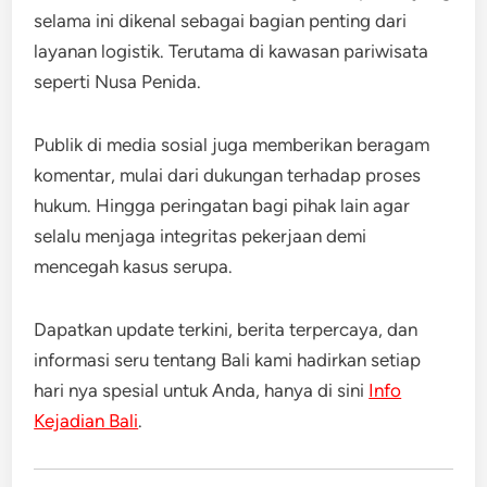
selama ini dikenal sebagai bagian penting dari
layanan logistik. Terutama di kawasan pariwisata
seperti Nusa Penida.
Publik di media sosial juga memberikan beragam
komentar, mulai dari dukungan terhadap proses
hukum. Hingga peringatan bagi pihak lain agar
selalu menjaga integritas pekerjaan demi
mencegah kasus serupa.
Dapatkan update terkini, berita terpercaya, dan
informasi seru tentang Bali kami hadirkan setiap
hari nya spesial untuk Anda, hanya di sini
Info
Kejadian Bali
.