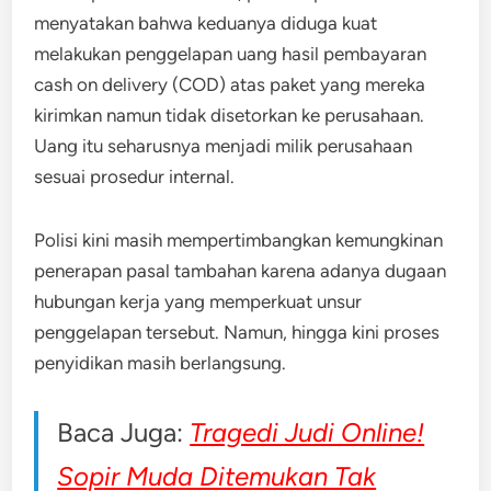
menyatakan bahwa keduanya diduga kuat
melakukan penggelapan uang hasil pembayaran
cash on delivery (COD) atas paket yang mereka
kirimkan namun tidak disetorkan ke perusahaan.
Uang itu seharusnya menjadi milik perusahaan
sesuai prosedur internal.
Polisi kini masih mempertimbangkan kemungkinan
penerapan pasal tambahan karena adanya dugaan
hubungan kerja yang memperkuat unsur
penggelapan tersebut. Namun, hingga kini proses
penyidikan masih berlangsung.
Baca Juga:
Tragedi Judi Online!
Sopir Muda Ditemukan Tak