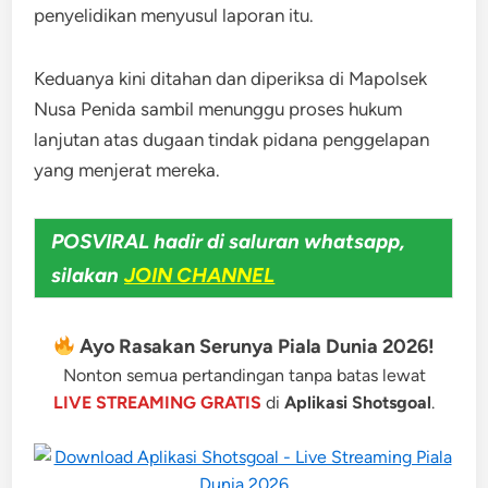
penyelidikan menyusul laporan itu.
Keduanya kini ditahan dan diperiksa di Mapolsek
Nusa Penida sambil menunggu proses hukum
lanjutan atas dugaan tindak pidana penggelapan
yang menjerat mereka.
POSVIRAL hadir di saluran whatsapp,
silakan
JOIN CHANNEL
Ayo Rasakan Serunya Piala Dunia 2026!
Nonton semua pertandingan tanpa batas lewat
LIVE STREAMING GRATIS
di
Aplikasi Shotsgoal
.