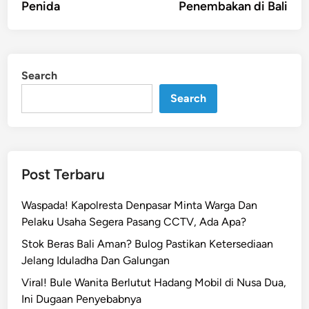
Penida
Penembakan di Bali
Search
Search
Post Terbaru
Waspada! Kapolresta Denpasar Minta Warga Dan
Pelaku Usaha Segera Pasang CCTV, Ada Apa?
Stok Beras Bali Aman? Bulog Pastikan Ketersediaan
Jelang Iduladha Dan Galungan
Viral! Bule Wanita Berlutut Hadang Mobil di Nusa Dua,
Ini Dugaan Penyebabnya