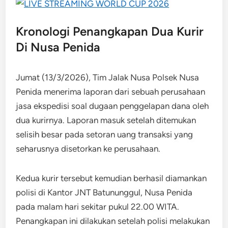
Kronologi Penangkapan Dua Kurir
Di Nusa Penida
Jumat (13/3/2026), Tim Jalak Nusa Polsek Nusa
Penida menerima laporan dari sebuah perusahaan
jasa ekspedisi soal dugaan penggelapan dana oleh
dua kurirnya. Laporan masuk setelah ditemukan
selisih besar pada setoran uang transaksi yang
seharusnya disetorkan ke perusahaan.
Kedua kurir tersebut kemudian berhasil diamankan
polisi di Kantor JNT Batununggul, Nusa Penida
pada malam hari sekitar pukul 22.00 WITA.
Penangkapan ini dilakukan setelah polisi melakukan