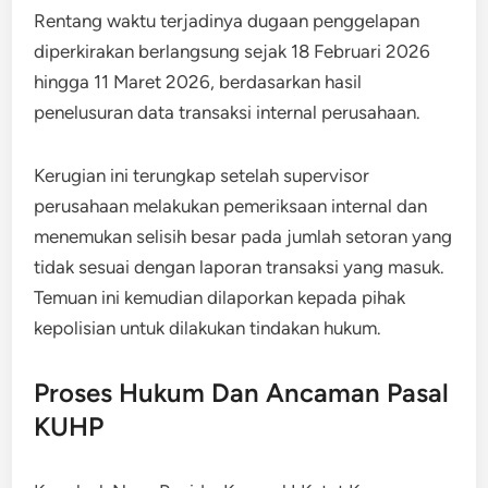
Rentang waktu terjadinya dugaan penggelapan
diperkirakan berlangsung sejak 18 Februari 2026
hingga 11 Maret 2026, berdasarkan hasil
penelusuran data transaksi internal perusahaan.
Kerugian ini terungkap setelah supervisor
perusahaan melakukan pemeriksaan internal dan
menemukan selisih besar pada jumlah setoran yang
tidak sesuai dengan laporan transaksi yang masuk.
Temuan ini kemudian dilaporkan kepada pihak
kepolisian untuk dilakukan tindakan hukum.
Proses Hukum Dan Ancaman Pasal
KUHP