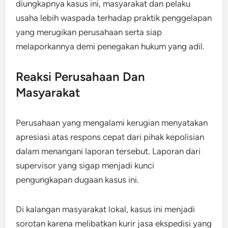
diungkapnya kasus ini, masyarakat dan pelaku
usaha lebih waspada terhadap praktik penggelapan
yang merugikan perusahaan serta siap
melaporkannya demi penegakan hukum yang adil.
Reaksi Perusahaan Dan
Masyarakat
Perusahaan yang mengalami kerugian menyatakan
apresiasi atas respons cepat dari pihak kepolisian
dalam menangani laporan tersebut. Laporan dari
supervisor yang sigap menjadi kunci
pengungkapan dugaan kasus ini.
Di kalangan masyarakat lokal, kasus ini menjadi
sorotan karena melibatkan kurir jasa ekspedisi yang