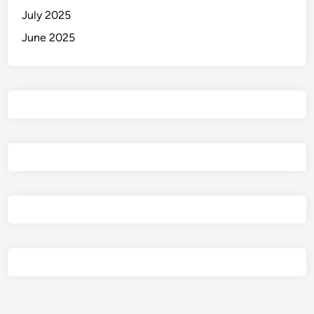
July 2025
June 2025