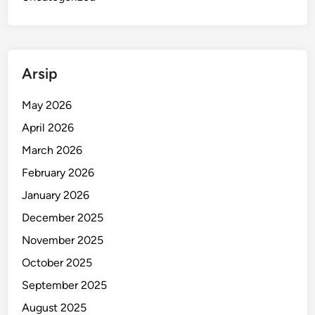
Arsip
May 2026
April 2026
March 2026
February 2026
January 2026
December 2025
November 2025
October 2025
September 2025
August 2025