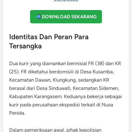
DOWNLOAD SEKARANG
Identitas Dan Peran Para
Tersangka
Dua kurir yang diamankan berinisial FR (38) dan KR
(25). FR diketahui berdomisili di Desa Kusamba,
Kecamatan Dawan, Klungkung, sedangkan KR
berasal dari Desa Sinduwati, Kecamatan Sidemen,
Kabupaten Karangasem. Keduanya bekerja sebagai
kurir pada perusahaan ekspedisi terkait di Nusa
Penida.
Dalam pemeriksaan awal, pihak kepolisian