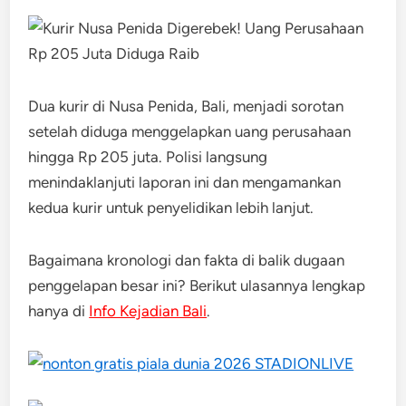
Dua kurir di Nusa Penida, Bali, menjadi sorotan
setelah diduga menggelapkan uang perusahaan
hingga Rp 205 juta. Polisi langsung
menindaklanjuti laporan ini dan mengamankan
kedua kurir untuk penyelidikan lebih lanjut.
Bagaimana kronologi dan fakta di balik dugaan
penggelapan besar ini? Berikut ulasannya lengkap
hanya di
Info Kejadian Bali
.