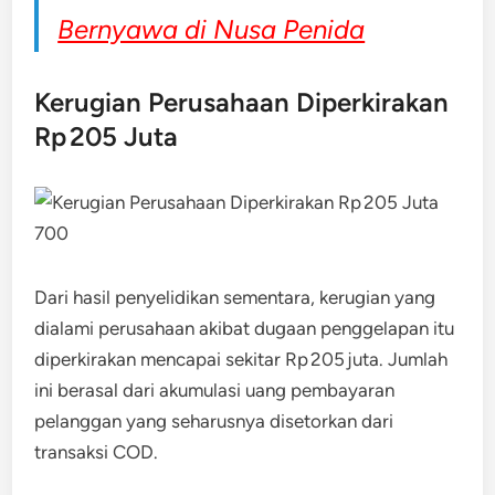
Bernyawa di Nusa Penida
Kerugian Perusahaan Diperkirakan
Rp 205 Juta
Dari hasil penyelidikan sementara, kerugian yang
dialami perusahaan akibat dugaan penggelapan itu
diperkirakan mencapai sekitar Rp 205 juta. Jumlah
ini berasal dari akumulasi uang pembayaran
pelanggan yang seharusnya disetorkan dari
transaksi COD.