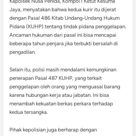
Kapolsek Nusa Penida, Kompol I Ketut Kesuma
Jaya, menyatakan bahwa kedua kurir itu dijerat
dengan Pasal 486 Kitab Undang‑Undang Hukum
Pidana (KUHP) tentang tindak pidana penggelapan.
Ancaman hukuman dari pasal ini bisa mencapai
beberapa tahun penjara jika terbukti bersalah di
pengadilan.
Selain itu, polisi masih mendalami kemungkinan
penerapan Pasal 487 KUHP, yang terkait
penggelapan oleh orang yang menguasai barang
karena hubungan kerja atau jabatan. Ini bisa
menambah kekuatan berkas perkara terhadap
kedua tersangka.
Pihak kepolisian juga berharap dengan