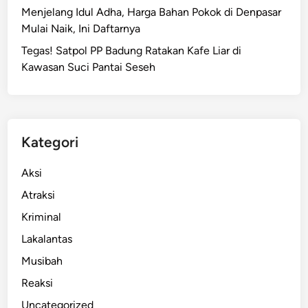
Menjelang Idul Adha, Harga Bahan Pokok di Denpasar
Mulai Naik, Ini Daftarnya
Tegas! Satpol PP Badung Ratakan Kafe Liar di
Kawasan Suci Pantai Seseh
Kategori
Aksi
Atraksi
Kriminal
Lakalantas
Musibah
Reaksi
Uncategorized