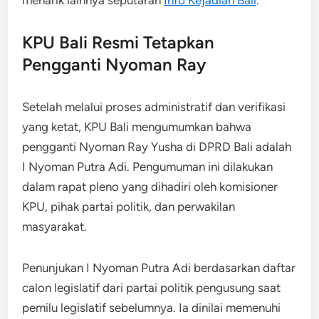
KPU Bali Resmi Tetapkan
Pengganti Nyoman Ray
Setelah melalui proses administratif dan verifikasi
yang ketat, KPU Bali mengumumkan bahwa
pengganti Nyoman Ray Yusha di DPRD Bali adalah
I Nyoman Putra Adi. Pengumuman ini dilakukan
dalam rapat pleno yang dihadiri oleh komisioner
KPU, pihak partai politik, dan perwakilan
masyarakat.
Penunjukan I Nyoman Putra Adi berdasarkan daftar
calon legislatif dari partai politik pengusung saat
pemilu legislatif sebelumnya. Ia dinilai memenuhi