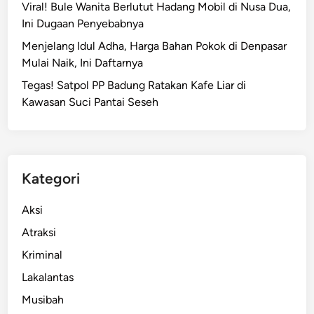
Viral! Bule Wanita Berlutut Hadang Mobil di Nusa Dua,
Ini Dugaan Penyebabnya
Menjelang Idul Adha, Harga Bahan Pokok di Denpasar
Mulai Naik, Ini Daftarnya
Tegas! Satpol PP Badung Ratakan Kafe Liar di
Kawasan Suci Pantai Seseh
Kategori
Aksi
Atraksi
Kriminal
Lakalantas
Musibah