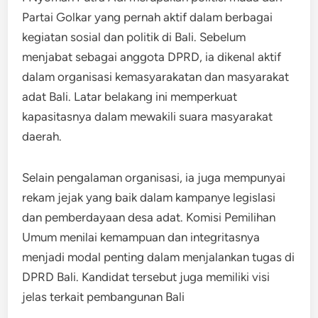
Partai Golkar yang pernah aktif dalam berbagai
kegiatan sosial dan politik di Bali. Sebelum
menjabat sebagai anggota DPRD, ia dikenal aktif
dalam organisasi kemasyarakatan dan masyarakat
adat Bali. Latar belakang ini memperkuat
kapasitasnya dalam mewakili suara masyarakat
daerah.
Selain pengalaman organisasi, ia juga mempunyai
rekam jejak yang baik dalam kampanye legislasi
dan pemberdayaan desa adat. Komisi Pemilihan
Umum menilai kemampuan dan integritasnya
menjadi modal penting dalam menjalankan tugas di
DPRD Bali. Kandidat tersebut juga memiliki visi
jelas terkait pembangunan Bali