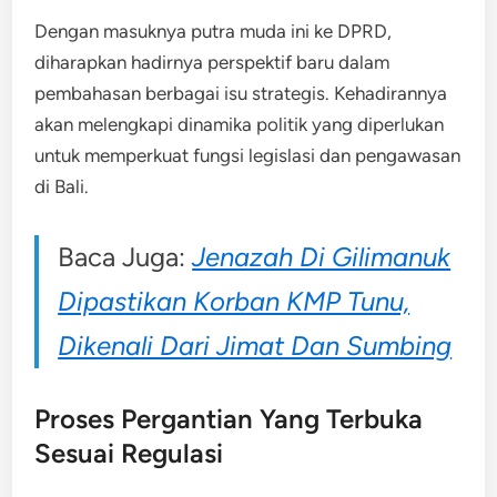
Dengan masuknya putra muda ini ke DPRD,
diharapkan hadirnya perspektif baru dalam
pembahasan berbagai isu strategis. Kehadirannya
akan melengkapi dinamika politik yang diperlukan
untuk memperkuat fungsi legislasi dan pengawasan
di Bali.
Baca Juga:
Jenazah Di Gilimanuk
Dipastikan Korban KMP Tunu,
Dikenali Dari Jimat Dan Sumbing
Proses Pergantian Yang Terbuka
Sesuai Regulasi