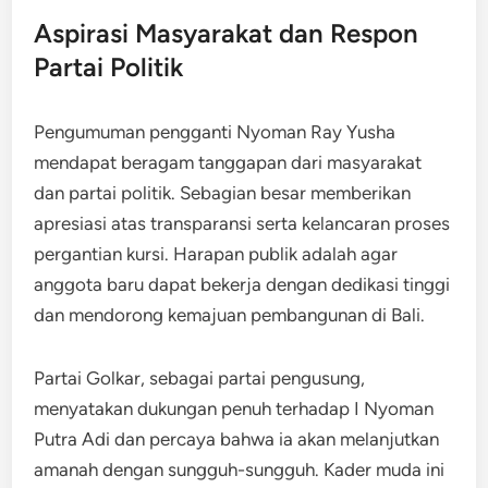
Aspirasi Masyarakat dan Respon
Partai Politik
Pengumuman pengganti Nyoman Ray Yusha
mendapat beragam tanggapan dari masyarakat
dan partai politik. Sebagian besar memberikan
apresiasi atas transparansi serta kelancaran proses
pergantian kursi. Harapan publik adalah agar
anggota baru dapat bekerja dengan dedikasi tinggi
dan mendorong kemajuan pembangunan di Bali.
Partai Golkar, sebagai partai pengusung,
menyatakan dukungan penuh terhadap I Nyoman
Putra Adi dan percaya bahwa ia akan melanjutkan
amanah dengan sungguh-sungguh. Kader muda ini