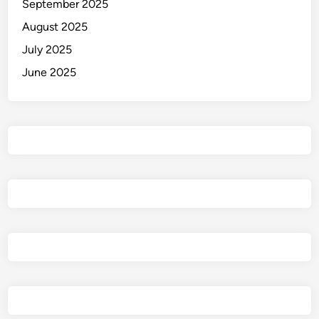
September 2025
August 2025
July 2025
June 2025