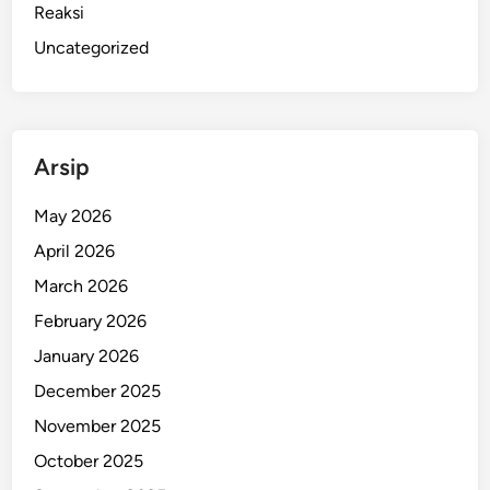
Reaksi
Uncategorized
Arsip
May 2026
April 2026
March 2026
February 2026
January 2026
December 2025
November 2025
October 2025