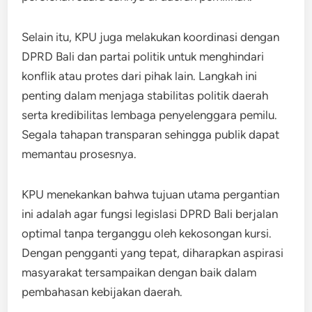
Selain itu, KPU juga melakukan koordinasi dengan
DPRD Bali dan partai politik untuk menghindari
konflik atau protes dari pihak lain. Langkah ini
penting dalam menjaga stabilitas politik daerah
serta kredibilitas lembaga penyelenggara pemilu.
Segala tahapan transparan sehingga publik dapat
memantau prosesnya.
KPU menekankan bahwa tujuan utama pergantian
ini adalah agar fungsi legislasi DPRD Bali berjalan
optimal tanpa terganggu oleh kekosongan kursi.
Dengan pengganti yang tepat, diharapkan aspirasi
masyarakat tersampaikan dengan baik dalam
pembahasan kebijakan daerah.