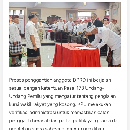
Proses penggantian anggota DPRD ini berjalan
sesuai dengan ketentuan Pasal 173 Undang-
Undang Pemilu yang mengatur tentang pengisian
kursi wakil rakyat yang kosong. KPU melakukan
verifikasi administrasi untuk memastikan calon
pengganti berasal dari partai politik yang sama dan
perolehan suara sahnya di daerah pemilihan.