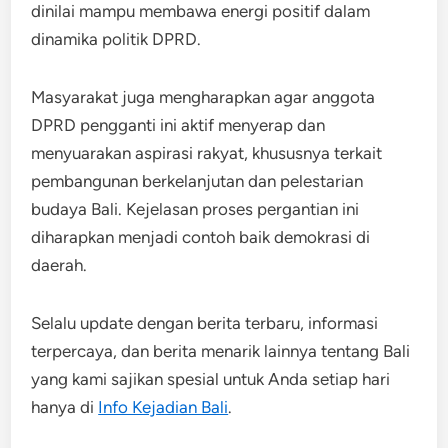
dinilai mampu membawa energi positif dalam
dinamika politik DPRD.
Masyarakat juga mengharapkan agar anggota
DPRD pengganti ini aktif menyerap dan
menyuarakan aspirasi rakyat, khususnya terkait
pembangunan berkelanjutan dan pelestarian
budaya Bali. Kejelasan proses pergantian ini
diharapkan menjadi contoh baik demokrasi di
daerah.
Selalu update dengan berita terbaru, informasi
terpercaya, dan berita menarik lainnya tentang Bali
yang kami sajikan spesial untuk Anda setiap hari
hanya di
Info Kejadian Bali
.