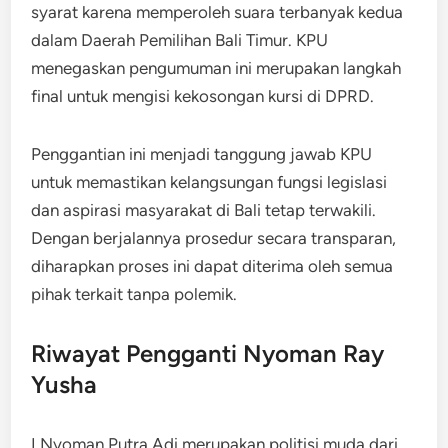
syarat karena memperoleh suara terbanyak kedua
dalam Daerah Pemilihan Bali Timur. KPU
menegaskan pengumuman ini merupakan langkah
final untuk mengisi kekosongan kursi di DPRD.
Penggantian ini menjadi tanggung jawab KPU
untuk memastikan kelangsungan fungsi legislasi
dan aspirasi masyarakat di Bali tetap terwakili.
Dengan berjalannya prosedur secara transparan,
diharapkan proses ini dapat diterima oleh semua
pihak terkait tanpa polemik.
Riwayat Pengganti Nyoman Ray
Yusha
I Nyoman Putra Adi merupakan politisi muda dari