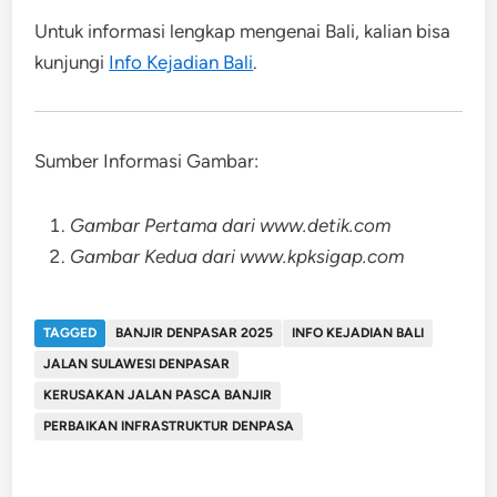
Untuk informasi lengkap mengenai Bali, kalian bisa
kunjungi
Info Kejadian Bali
.
Sumber Informasi Gambar:
Gambar Pertama dari www.detik.com
Gambar Kedua dari www.kpksigap.com
TAGGED
BANJIR DENPASAR 2025
INFO KEJADIAN BALI
JALAN SULAWESI DENPASAR
KERUSAKAN JALAN PASCA BANJIR
PERBAIKAN INFRASTRUKTUR DENPASA