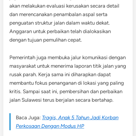
akan melakukan evaluasi kerusakan secara detail
dan merencanakan penambalan aspal serta
penguatan struktur jalan dalam waktu dekat.
Anggaran untuk perbaikan telah dialokasikan
dengan tujuan pemulihan cepat.
Pemerintah juga membuka jalur komunikasi dengan
masyarakat untuk menerima laporan titik jalan yang
rusak parah. Kerja sama ini diharapkan dapat
membantu fokus penanganan di lokasi yang paling
kritis. Sampai saat ini, pembersihan dan perbaikan
jalan Sulawesi terus berjalan secara bertahap.
Baca Juga:
Tragis, Anak 5 Tahun Jadi Korban
Perkosaan Dengan Modus HP