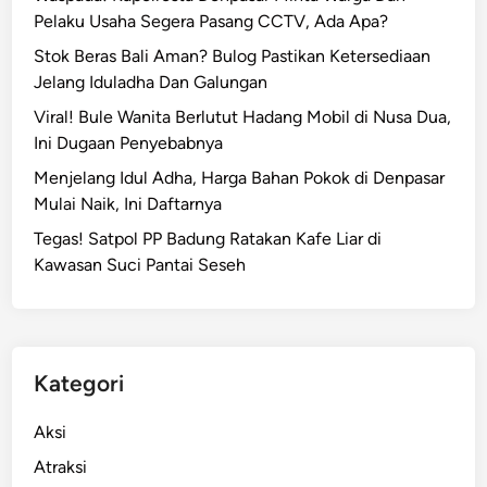
Pelaku Usaha Segera Pasang CCTV, Ada Apa?
Stok Beras Bali Aman? Bulog Pastikan Ketersediaan
Jelang Iduladha Dan Galungan
Viral! Bule Wanita Berlutut Hadang Mobil di Nusa Dua,
Ini Dugaan Penyebabnya
Menjelang Idul Adha, Harga Bahan Pokok di Denpasar
Mulai Naik, Ini Daftarnya
Tegas! Satpol PP Badung Ratakan Kafe Liar di
Kawasan Suci Pantai Seseh
Kategori
Aksi
Atraksi