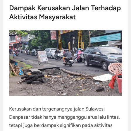
Dampak Kerusakan Jalan Terhadap
Aktivitas Masyarakat
Kerusakan dan tergenangnya jalan Sulawesi
Denpasar tidak hanya mengganggu arus lalu lintas,
tetapi juga berdampak signifikan pada aktivitas