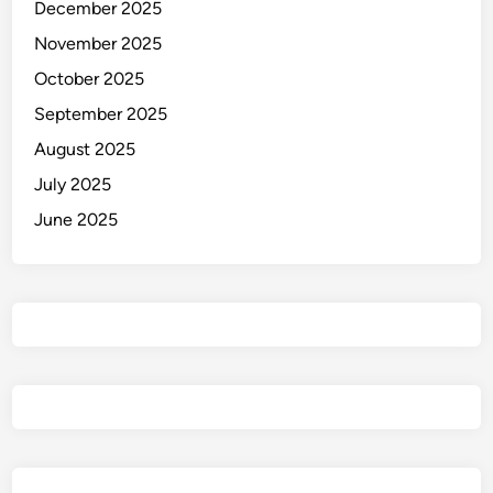
December 2025
November 2025
October 2025
September 2025
August 2025
July 2025
June 2025