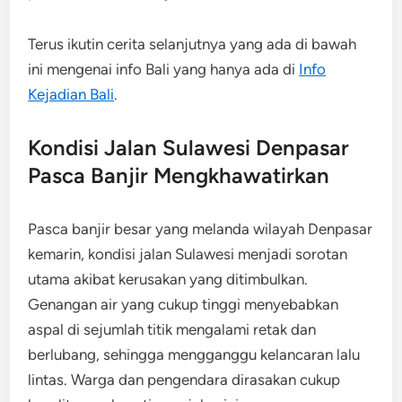
Terus ikutin cerita selanjutnya yang ada di bawah
ini mengenai info Bali yang hanya ada di
Info
Kejadian Bali
.
Kondisi Jalan Sulawesi Denpasar
Pasca Banjir Mengkhawatirkan
Pasca banjir besar yang melanda wilayah Denpasar
kemarin, kondisi jalan Sulawesi menjadi sorotan
utama akibat kerusakan yang ditimbulkan.
Genangan air yang cukup tinggi menyebabkan
aspal di sejumlah titik mengalami retak dan
berlubang, sehingga mengganggu kelancaran lalu
lintas. Warga dan pengendara dirasakan cukup