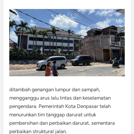
ditambah genangan lumpur dan sampah,
mengganggu arus lalu lintas dan keselamatan
pengendara. Pemerintah Kota Denpasar telah
menurunkan tim tanggap darurat untuk
pembersihan dan perbaikan darurat, sementara
perbaikan struktural jalan.