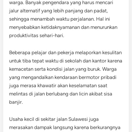
warga. Banyak pengendara yang harus mencari
jalur alternatif yang lebih panjang dan padat,
sehingga menambah waktu perjalanan. Hal ini
menyebabkan ketidaknyamanan dan menurunkan
produktivitas sehari-hari.
Beberapa pelajar dan pekerja melaporkan kesulitan
untuk tiba tepat waktu di sekolah dan kantor karena
kemacetan serta kondisi jalan yang buruk. Warga
yang mengandalkan kendaraan bermotor pribadi
juga merasa khawatir akan keselamatan saat
melintas di jalan berlubang dan licin akibat sisa
banjir.
Usaha kecil di sekitar jalan Sulawesi juga
merasakan dampak langsung karena berkurangnya