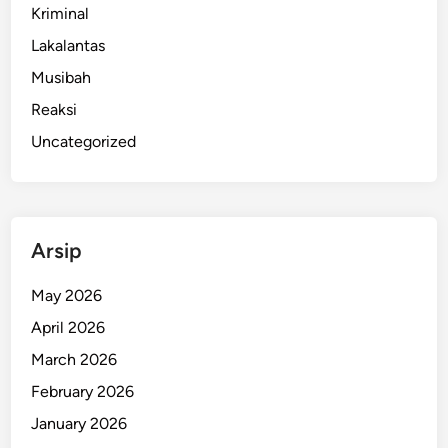
Kriminal
Lakalantas
Musibah
Reaksi
Uncategorized
Arsip
May 2026
April 2026
March 2026
February 2026
January 2026