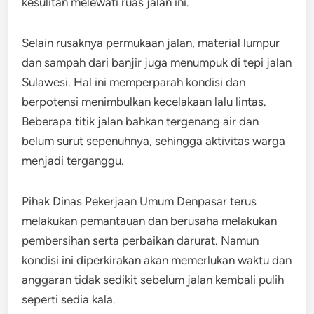
kesulitan melewati ruas jalan ini.
Selain rusaknya permukaan jalan, material lumpur
dan sampah dari banjir juga menumpuk di tepi jalan
Sulawesi. Hal ini memperparah kondisi dan
berpotensi menimbulkan kecelakaan lalu lintas.
Beberapa titik jalan bahkan tergenang air dan
belum surut sepenuhnya, sehingga aktivitas warga
menjadi terganggu.
Pihak Dinas Pekerjaan Umum Denpasar terus
melakukan pemantauan dan berusaha melakukan
pembersihan serta perbaikan darurat. Namun
kondisi ini diperkirakan akan memerlukan waktu dan
anggaran tidak sedikit sebelum jalan kembali pulih
seperti sedia kala.