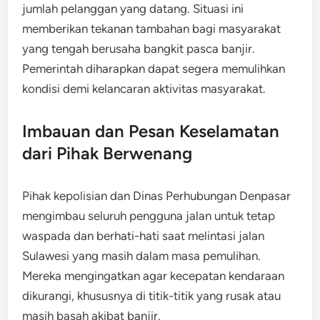
jumlah pelanggan yang datang. Situasi ini
memberikan tekanan tambahan bagi masyarakat
yang tengah berusaha bangkit pasca banjir.
Pemerintah diharapkan dapat segera memulihkan
kondisi demi kelancaran aktivitas masyarakat.
Imbauan dan Pesan Keselamatan
dari Pihak Berwenang
Pihak kepolisian dan Dinas Perhubungan Denpasar
mengimbau seluruh pengguna jalan untuk tetap
waspada dan berhati-hati saat melintasi jalan
Sulawesi yang masih dalam masa pemulihan.
Mereka mengingatkan agar kecepatan kendaraan
dikurangi, khususnya di titik-titik yang rusak atau
masih basah akibat banjir.