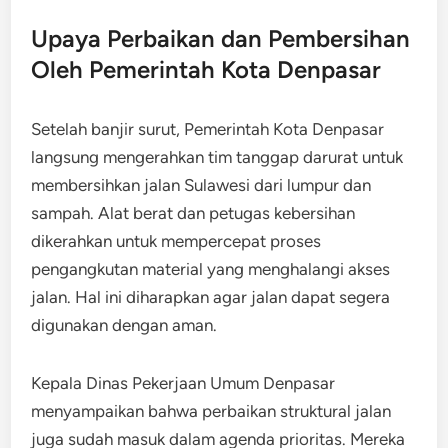
Upaya Perbaikan dan Pembersihan
Oleh Pemerintah Kota Denpasar
Setelah banjir surut, Pemerintah Kota Denpasar
langsung mengerahkan tim tanggap darurat untuk
membersihkan jalan Sulawesi dari lumpur dan
sampah. Alat berat dan petugas kebersihan
dikerahkan untuk mempercepat proses
pengangkutan material yang menghalangi akses
jalan. Hal ini diharapkan agar jalan dapat segera
digunakan dengan aman.
Kepala Dinas Pekerjaan Umum Denpasar
menyampaikan bahwa perbaikan struktural jalan
juga sudah masuk dalam agenda prioritas. Mereka