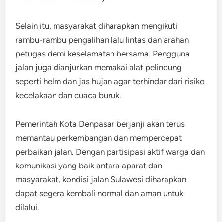
Selain itu, masyarakat diharapkan mengikuti
rambu-rambu pengalihan lalu lintas dan arahan
petugas demi keselamatan bersama. Pengguna
jalan juga dianjurkan memakai alat pelindung
seperti helm dan jas hujan agar terhindar dari risiko
kecelakaan dan cuaca buruk.
Pemerintah Kota Denpasar berjanji akan terus
memantau perkembangan dan mempercepat
perbaikan jalan. Dengan partisipasi aktif warga dan
komunikasi yang baik antara aparat dan
masyarakat, kondisi jalan Sulawesi diharapkan
dapat segera kembali normal dan aman untuk
dilalui.