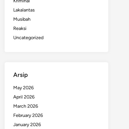
Kriminal
Lakalantas
Musibah
Reaksi
Uncategorized
Arsip
May 2026
April 2026
March 2026
February 2026
January 2026