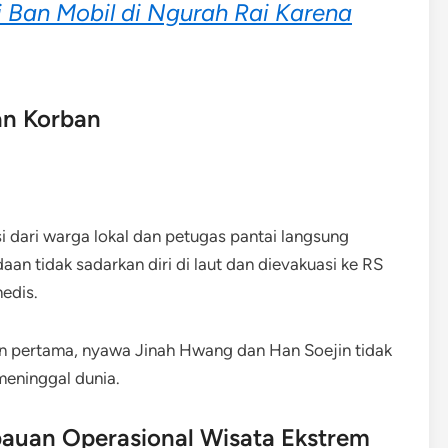
i Ban Mobil di Ngurah Rai Karena
an Korban
si dari warga lokal dan petugas pantai langsung
n tidak sadarkan diri di laut dan dievakuasi ke RS
edis.
n pertama, nyawa Jinah Hwang dan Han Soejin tidak
meninggal dunia.
auan Operasional Wisata Ekstrem