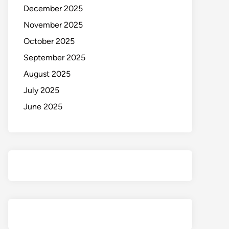
December 2025
November 2025
October 2025
September 2025
August 2025
July 2025
June 2025