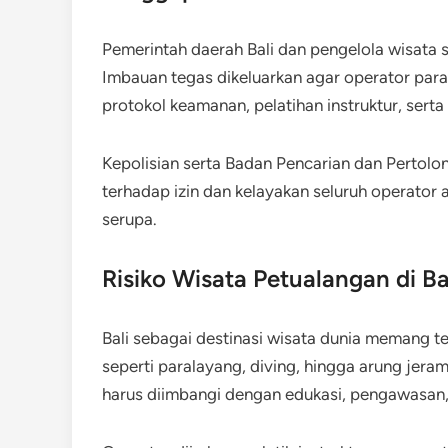
Pemerintah daerah Bali dan pengelola wisata 
Imbauan tegas dikeluarkan agar operator pa
protokol keamanan, pelatihan instruktur, ser
Kepolisian serta Badan Pencarian dan Pertolo
terhadap izin dan kelayakan seluruh operator a
serupa.
Risiko Wisata Petualangan di 
Bali sebagai destinasi wisata dunia memang t
seperti paralayang, diving, hingga arung jeram
harus diimbangi dengan edukasi, pengawasan, 