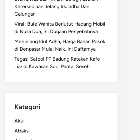
Ketersediaan Jelang Iduladha Dan
Galungan
Viral! Bule Wanita Berlutut Hadang Mobil
di Nusa Dua, Ini Dugaan Penyebabnya
Menjelang Idul Adha, Harga Bahan Pokok
di Denpasar Mulai Naik, Ini Daftarnya
Tegas! Satpol PP Badung Ratakan Kafe
Liar di Kawasan Suci Pantai Seseh
Kategori
Aksi
Atraksi