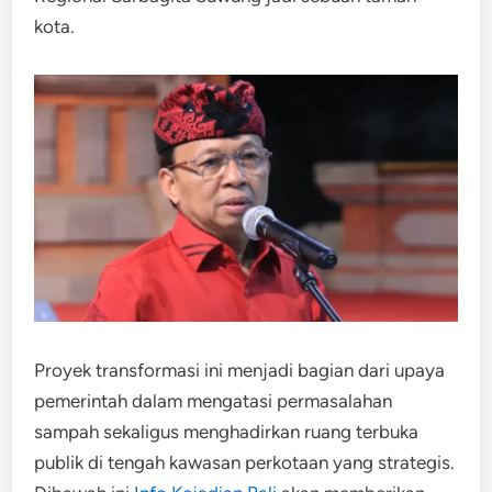
kota.
Proyek transformasi ini menjadi bagian dari upaya
pemerintah dalam mengatasi permasalahan
sampah sekaligus menghadirkan ruang terbuka
publik di tengah kawasan perkotaan yang strategis.