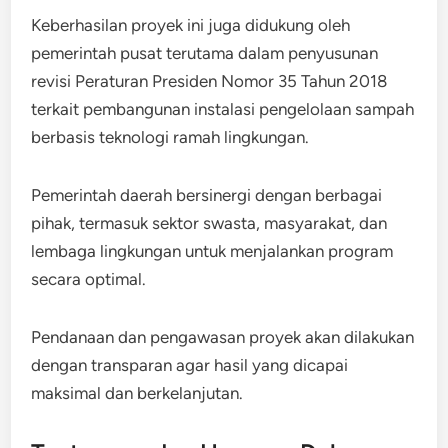
Keberhasilan proyek ini juga didukung oleh
pemerintah pusat terutama dalam penyusunan
revisi Peraturan Presiden Nomor 35 Tahun 2018
terkait pembangunan instalasi pengelolaan sampah
berbasis teknologi ramah lingkungan.
Pemerintah daerah bersinergi dengan berbagai
pihak, termasuk sektor swasta, masyarakat, dan
lembaga lingkungan untuk menjalankan program
secara optimal.
Pendanaan dan pengawasan proyek akan dilakukan
dengan transparan agar hasil yang dicapai
maksimal dan berkelanjutan.