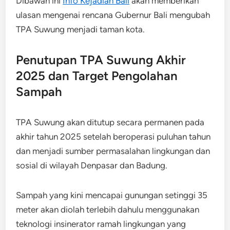
Dibawah ini
Info Kejadian Bali
akan memberikan
ulasan mengenai rencana Gubernur Bali mengubah
TPA Suwung menjadi taman kota.
Penutupan TPA Suwung Akhir
2025 dan Target Pengolahan
Sampah
TPA Suwung akan ditutup secara permanen pada
akhir tahun 2025 setelah beroperasi puluhan tahun
dan menjadi sumber permasalahan lingkungan dan
sosial di wilayah Denpasar dan Badung.
Sampah yang kini mencapai gunungan setinggi 35
meter akan diolah terlebih dahulu menggunakan
teknologi insinerator ramah lingkungan yang