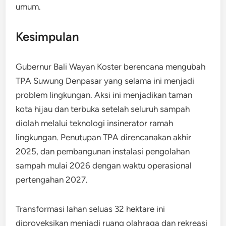
umum.
Kesimpulan
Gubernur Bali Wayan Koster berencana mengubah
TPA Suwung Denpasar yang selama ini menjadi
problem lingkungan. Aksi ini menjadikan taman
kota hijau dan terbuka setelah seluruh sampah
diolah melalui teknologi insinerator ramah
lingkungan. Penutupan TPA direncanakan akhir
2025, dan pembangunan instalasi pengolahan
sampah mulai 2026 dengan waktu operasional
pertengahan 2027.
Transformasi lahan seluas 32 hektare ini
diproyeksikan menjadi ruang olahraga dan rekreasi