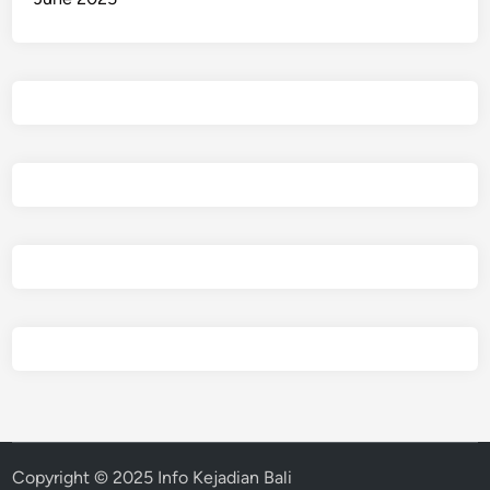
Copyright © 2025 Info Kejadian Bali