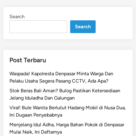
Search
Search
Post Terbaru
Waspada! Kapolresta Denpasar Minta Warga Dan
Pelaku Usaha Segera Pasang CCTV, Ada Apa?
Stok Beras Bali Aman? Bulog Pastikan Ketersediaan
Jelang Iduladha Dan Galungan
Viral! Bule Wanita Berlutut Hadang Mobil di Nusa Dua,
Ini Dugaan Penyebabnya
Menjelang Idul Adha, Harga Bahan Pokok di Denpasar
Mulai Naik, Ini Daftarnya