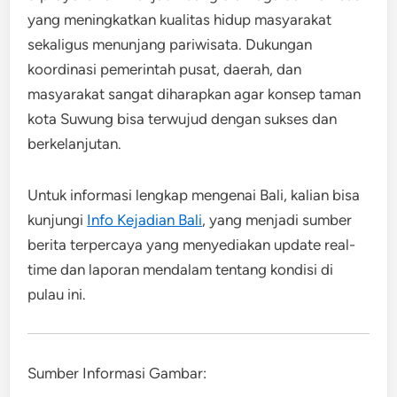
yang meningkatkan kualitas hidup masyarakat
sekaligus menunjang pariwisata. Dukungan
koordinasi pemerintah pusat, daerah, dan
masyarakat sangat diharapkan agar konsep taman
kota Suwung bisa terwujud dengan sukses dan
berkelanjutan.
Untuk informasi lengkap mengenai Bali, kalian bisa
kunjungi
Info Kejadian Bali
, yang menjadi sumber
berita terpercaya yang menyediakan update real-
time dan laporan mendalam tentang kondisi di
pulau ini.
Sumber Informasi Gambar: