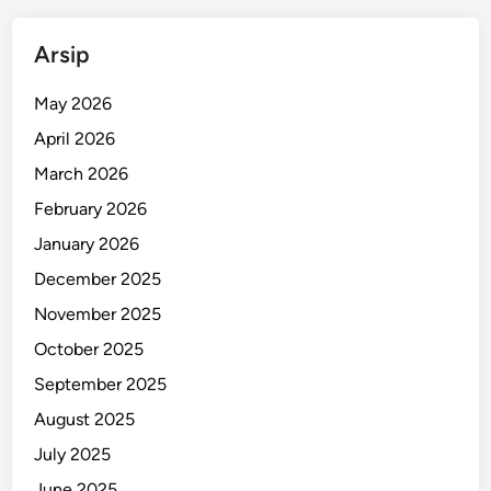
Arsip
May 2026
April 2026
March 2026
February 2026
January 2026
December 2025
November 2025
October 2025
September 2025
August 2025
July 2025
June 2025