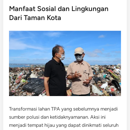
Manfaat Sosial dan Lingkungan
Dari Taman Kota
Transformasi lahan TPA yang sebelumnya menjadi
sumber polusi dan ketidaknyamanan. Aksi ini
menjadi tempat hijau yang dapat dinikmati seluruh