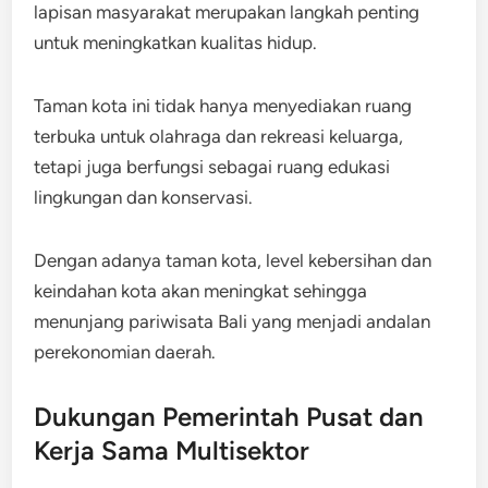
lapisan masyarakat merupakan langkah penting
untuk meningkatkan kualitas hidup.
Taman kota ini tidak hanya menyediakan ruang
terbuka untuk olahraga dan rekreasi keluarga,
tetapi juga berfungsi sebagai ruang edukasi
lingkungan dan konservasi.
Dengan adanya taman kota, level kebersihan dan
keindahan kota akan meningkat sehingga
menunjang pariwisata Bali yang menjadi andalan
perekonomian daerah.
Dukungan Pemerintah Pusat dan
Kerja Sama Multisektor