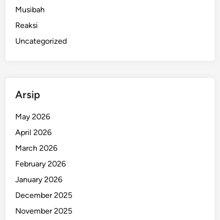
Musibah
Reaksi
Uncategorized
Arsip
May 2026
April 2026
March 2026
February 2026
January 2026
December 2025
November 2025