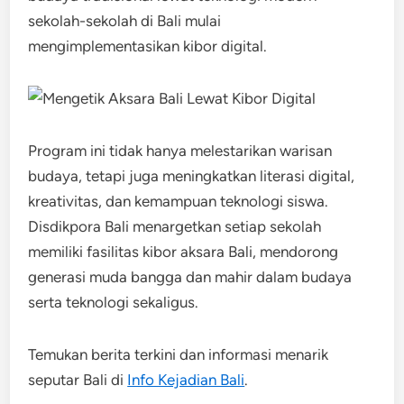
sekolah-sekolah di Bali mulai
mengimplementasikan kibor digital.
Program ini tidak hanya melestarikan warisan
budaya, tetapi juga meningkatkan literasi digital,
kreativitas, dan kemampuan teknologi siswa.
Disdikpora Bali menargetkan setiap sekolah
memiliki fasilitas kibor aksara Bali, mendorong
generasi muda bangga dan mahir dalam budaya
serta teknologi sekaligus.
Temukan berita terkini dan informasi menarik
seputar Bali di
Info Kejadian Bali
.