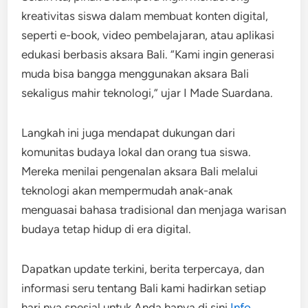
kreativitas siswa dalam membuat konten digital,
seperti e-book, video pembelajaran, atau aplikasi
edukasi berbasis aksara Bali. “Kami ingin generasi
muda bisa bangga menggunakan aksara Bali
sekaligus mahir teknologi,” ujar I Made Suardana.
Langkah ini juga mendapat dukungan dari
komunitas budaya lokal dan orang tua siswa.
Mereka menilai pengenalan aksara Bali melalui
teknologi akan mempermudah anak-anak
menguasai bahasa tradisional dan menjaga warisan
budaya tetap hidup di era digital.
Dapatkan update terkini, berita terpercaya, dan
informasi seru tentang Bali kami hadirkan setiap
hari nya spesial untuk Anda hanya di sini
Info