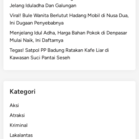
Jelang Iduladha Dan Galungan
Viral! Bule Wanita Berlutut Hadang Mobil di Nusa Dua,
Ini Dugaan Penyebabnya
Menjelang Idul Adha, Harga Bahan Pokok di Denpasar
Mulai Naik, Ini Daftarnya
Tegas! Satpol PP Badung Ratakan Kafe Liar di
Kawasan Suci Pantai Seseh
Kategori
Aksi
Atraksi
Kriminal
Lakalantas