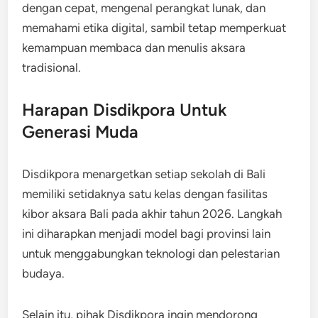
dengan cepat, mengenal perangkat lunak, dan
memahami etika digital, sambil tetap memperkuat
kemampuan membaca dan menulis aksara
tradisional.
Harapan Disdikpora Untuk
Generasi Muda
Disdikpora menargetkan setiap sekolah di Bali
memiliki setidaknya satu kelas dengan fasilitas
kibor aksara Bali pada akhir tahun 2026. Langkah
ini diharapkan menjadi model bagi provinsi lain
untuk menggabungkan teknologi dan pelestarian
budaya.
Selain itu, pihak Disdikpora ingin mendorong