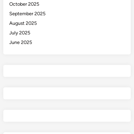
October 2025
September 2025
August 2025
July 2025
June 2025