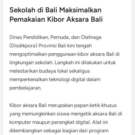
Sekolah di Bali Maksimalkan
Pemakaian Kibor Aksara Bali
Dinas Pendidikan, Pemuda, dan Olahraga
(Disdikpora) Provinsi Bali kini tengah
mengoptimalkan penggunaan kibor aksara Bali di
lingkungan sekolah. Langkah ini dilakukan untuk
melestarikan budaya lokal sekaligus
memperkenalkan teknologi digital dalam
pembelajaran.
Kibor aksara Bali merupakan papan ketik khusus
yang memungkinkan siswa mengetik aksara Bali di
komputer maupun perangkat digital. Alat ini
dikembangkan sebagai bagian dari program