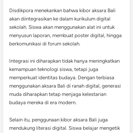
Disdikpora menekankan bahwa kibor aksara Bali
akan diintegrasikan ke dalam kurikulum digital
sekolah. Siswa akan menggunakan alat ini untuk
menyusun laporan, membuat poster digital, hingga
berkomunikasi di forum sekolah.
Integrasi ini diharapkan tidak hanya meningkatkan
kemampuan teknologi siswa, tetapi juga
memperkuat identitas budaya. Dengan terbiasa
menggunakan aksara Bali di ranah digital, generasi
muda diharapkan tetap menjaga kelestarian
budaya mereka di era modern.
Selain itu, penggunaan kibor aksara Bali juga
mendukung literasi digital. Siswa belajar mengetik