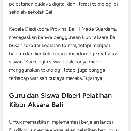
pelestarian budaya digital dan literasi teknologi di
sekolah-sekolah Bali.
Kepala Disdikpora Provinsi Bali, I Made Suardana,
menegaskan bahwa penggunaan kibor aksara Bali
bukan sekadar kegiatan formal, tetapi menjadi
bagian dari kurikulum yang mendorong kreativitas
siswa. “Kami ingin siswa tidak hanya mahir
menggunakan teknologi, tetapi juga bangga
terhadap warisan budaya mereka,” ujarnya.
Guru dan Siswa Diberi Pelatihan
Kibor Aksara Bali
Untuk memastikan implementasi berjalan lancar,
Disdikpora menyelenggarakan pelatihan bagi guru