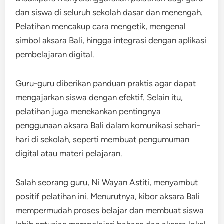
dan siswa di seluruh sekolah dasar dan menengah.
Pelatihan mencakup cara mengetik, mengenal
simbol aksara Bali, hingga integrasi dengan aplikasi
pembelajaran digital.
Guru-guru diberikan panduan praktis agar dapat
mengajarkan siswa dengan efektif. Selain itu,
pelatihan juga menekankan pentingnya
penggunaan aksara Bali dalam komunikasi sehari-
hari di sekolah, seperti membuat pengumuman
digital atau materi pelajaran.
Salah seorang guru, Ni Wayan Astiti, menyambut
positif pelatihan ini. Menurutnya, kibor aksara Bali
mempermudah proses belajar dan membuat siswa