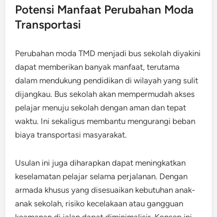
Potensi Manfaat Perubahan Moda
Transportasi
Perubahan moda TMD menjadi bus sekolah diyakini
dapat memberikan banyak manfaat, terutama
dalam mendukung pendidikan di wilayah yang sulit
dijangkau. Bus sekolah akan mempermudah akses
pelajar menuju sekolah dengan aman dan tepat
waktu. Ini sekaligus membantu mengurangi beban
biaya transportasi masyarakat.
Usulan ini juga diharapkan dapat meningkatkan
keselamatan pelajar selama perjalanan. Dengan
armada khusus yang disesuaikan kebutuhan anak-
anak sekolah, risiko kecelakaan atau gangguan
keamanan di jalan dapat diminimalisir. Konsep ini