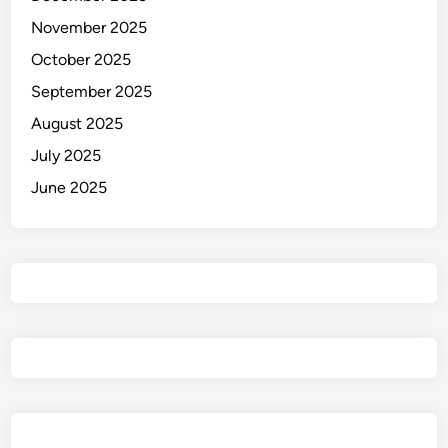
November 2025
October 2025
September 2025
August 2025
July 2025
June 2025