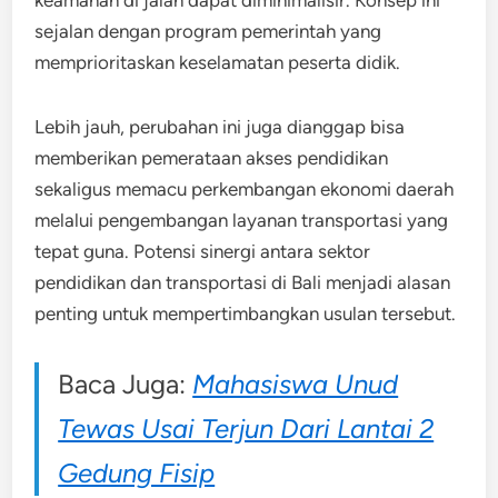
sejalan dengan program pemerintah yang
memprioritaskan keselamatan peserta didik.
Lebih jauh, perubahan ini juga dianggap bisa
memberikan pemerataan akses pendidikan
sekaligus memacu perkembangan ekonomi daerah
melalui pengembangan layanan transportasi yang
tepat guna. Potensi sinergi antara sektor
pendidikan dan transportasi di Bali menjadi alasan
penting untuk mempertimbangkan usulan tersebut.
Baca Juga:
Mahasiswa Unud
Tewas Usai Terjun Dari Lantai 2
Gedung Fisip