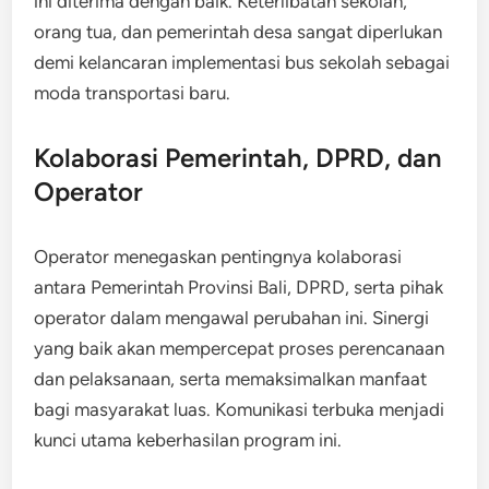
ini diterima dengan baik. Keterlibatan sekolah,
orang tua, dan pemerintah desa sangat diperlukan
demi kelancaran implementasi bus sekolah sebagai
moda transportasi baru.
Kolaborasi Pemerintah, DPRD, dan
Operator
Operator menegaskan pentingnya kolaborasi
antara Pemerintah Provinsi Bali, DPRD, serta pihak
operator dalam mengawal perubahan ini. Sinergi
yang baik akan mempercepat proses perencanaan
dan pelaksanaan, serta memaksimalkan manfaat
bagi masyarakat luas. Komunikasi terbuka menjadi
kunci utama keberhasilan program ini.