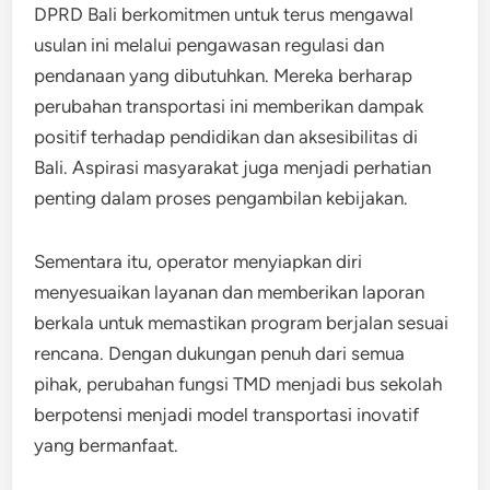
DPRD Bali berkomitmen untuk terus mengawal
usulan ini melalui pengawasan regulasi dan
pendanaan yang dibutuhkan. Mereka berharap
perubahan transportasi ini memberikan dampak
positif terhadap pendidikan dan aksesibilitas di
Bali. Aspirasi masyarakat juga menjadi perhatian
penting dalam proses pengambilan kebijakan.
Sementara itu, operator menyiapkan diri
menyesuaikan layanan dan memberikan laporan
berkala untuk memastikan program berjalan sesuai
rencana. Dengan dukungan penuh dari semua
pihak, perubahan fungsi TMD menjadi bus sekolah
berpotensi menjadi model transportasi inovatif
yang bermanfaat.