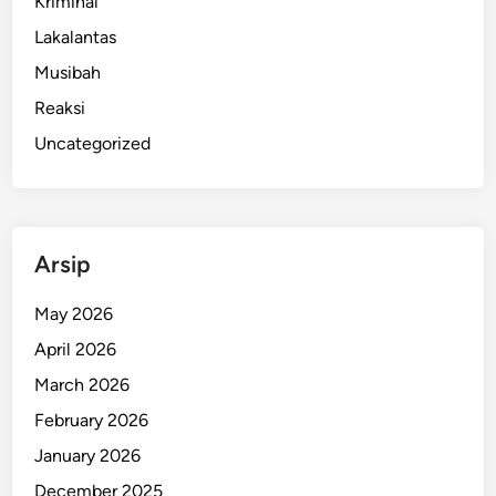
Kriminal
Lakalantas
Musibah
Reaksi
Uncategorized
Arsip
May 2026
April 2026
March 2026
February 2026
January 2026
December 2025