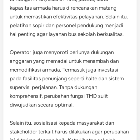
kapasitas armada harus direncanakan matang
untuk memastikan efektivitas pelayanan. Selain itu,
pelatihan sopir dan personel pendukung menjadi
hal penting agar layanan bus sekolah berkualitas.
Operator juga menyoroti perlunya dukungan
anggaran yang memadai untuk menambah dan
memodifikasi armada. Termasuk juga investasi
pada fasilitas penunjang seperti halte dan sistem
supervisi perjalanan. Tanpa dukungan
komprehensif, perubahan fungsi TMD sulit
diwujudkan secara optimal.
Selain itu, sosialisasi kepada masyarakat dan
stakeholder terkait harus dilakukan agar perubahan