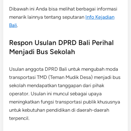
Dibawah ini Anda bisa melihat berbagai informasi
menarik lainnya tentang seputaran
Info Kejadian
Bali
.
Respon Usulan DPRD Bali Perihal
Menjadi Bus Sekolah
Usulan anggota DPRD Bali untuk mengubah moda
transportasi TMD (Teman Mudik Desa) menjadi bus
sekolah mendapatkan tanggapan dari pihak
operator. Usulan ini muncul sebagai upaya
meningkatkan fungsi transportasi publik khususnya
untuk kebutuhan pendidikan di daerah-daerah
terpencil.