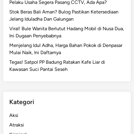
Pelaku Usaha Segera Pasang CCTV, Ada Apa?
Stok Beras Bali Aman? Bulog Pastikan Ketersediaan
Jelang Iduladha Dan Galungan
Viral! Bule Wanita Berlutut Hadang Mobil di Nusa Dua,
Ini Dugaan Penyebabnya
Menjelang Idul Adha, Harga Bahan Pokok di Denpasar
Mulai Naik, Ini Daftarnya
Tegas! Satpol PP Badung Ratakan Kafe Liar di
Kawasan Suci Pantai Seseh
Kategori
Aksi
Atraksi