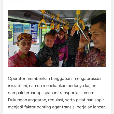
Operator memberikan tanggapan, mengapresiasi
inisiatif ini, namun menekankan perlunya kajian
dampak terhadap layanan transportasi umum.
Dukungan anggaran, regulasi, serta pelatihan sopir
menjadi faktor penting agar transisi berjalan lancar.