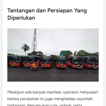
Tantangan dan Persiapan Yang
Diperlukan
Meskipun ada banyak manfaat, operator menyadari
bahwa perubahan ini juga menghadapi sejumlah
tantangan. Penyesuaian rute, jadwal, serta