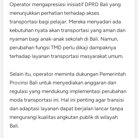
Operator mengapresiasi inisiatif DPRD Bali yang
menunjukkan perhatian terhadap akses
transportasi bagi pelajar. Mereka menyadari ada
kebutuhan nyata akan transportasi yang aman dan
nyaman bagi anak-anak sekolah di Bali. Namun,
perubahan fungsi TMD perlu dikaji dampaknya
terhadap layanan transportasi masyarakat umum.
Selain itu, operator meminta dukungan Pemerintah
Provinsi Bali untuk menyediakan anggaran dan
regulasi yang mendukung implementasi perubahan
moda transportasi ini. Hal ini penting agar transisi
dan adaptasi layanan dapat berjalan lancar tanpa
mengurangi kualitas angkutan publik di wilayah
Bali.