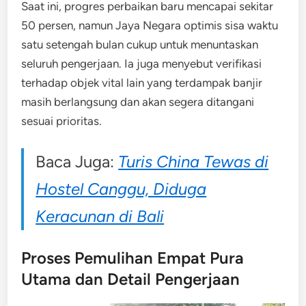
Saat ini, progres perbaikan baru mencapai sekitar
50 persen, namun Jaya Negara optimis sisa waktu
satu setengah bulan cukup untuk menuntaskan
seluruh pengerjaan. Ia juga menyebut verifikasi
terhadap objek vital lain yang terdampak banjir
masih berlangsung dan akan segera ditangani
sesuai prioritas.
Baca Juga:
Turis China Tewas di
Hostel Canggu, Diduga
Keracunan di Bali
Proses Pemulihan Empat Pura
Utama dan Detail Pengerjaan