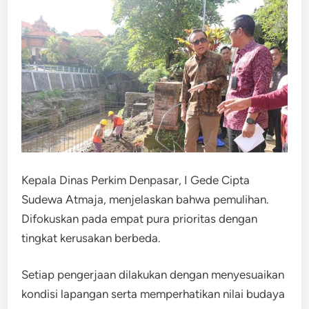
Kepala Dinas Perkim Denpasar, I Gede Cipta
Sudewa Atmaja, menjelaskan bahwa pemulihan.
Difokuskan pada empat pura prioritas dengan
tingkat kerusakan berbeda.
Setiap pengerjaan dilakukan dengan menyesuaikan
kondisi lapangan serta memperhatikan nilai budaya