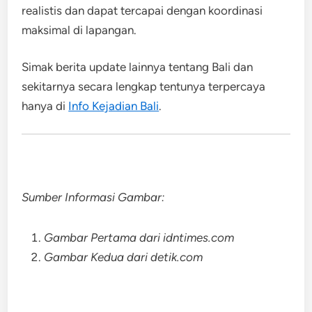
realistis dan dapat tercapai dengan koordinasi
maksimal di lapangan.
Simak berita update lainnya tentang Bali dan
sekitarnya secara lengkap tentunya terpercaya
hanya di
Info Kejadian Bali
.
Sumber Informasi Gambar:
Gambar Pertama dari idntimes.com
Gambar Kedua dari detik.com