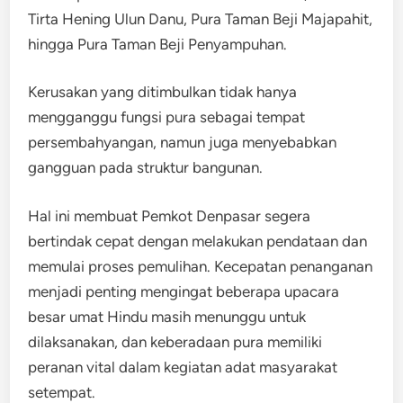
Tirta Hening Ulun Danu, Pura Taman Beji Majapahit,
hingga Pura Taman Beji Penyampuhan.
Kerusakan yang ditimbulkan tidak hanya
mengganggu fungsi pura sebagai tempat
persembahyangan, namun juga menyebabkan
gangguan pada struktur bangunan.
Hal ini membuat Pemkot Denpasar segera
bertindak cepat dengan melakukan pendataan dan
memulai proses pemulihan. Kecepatan penanganan
menjadi penting mengingat beberapa upacara
besar umat Hindu masih menunggu untuk
dilaksanakan, dan keberadaan pura memiliki
peranan vital dalam kegiatan adat masyarakat
setempat.