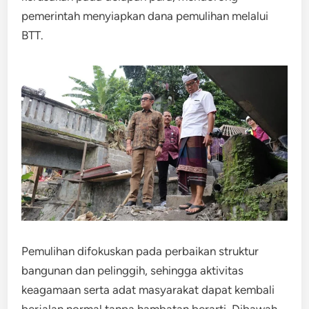
pemerintah menyiapkan dana pemulihan melalui
BTT.
Pemulihan difokuskan pada perbaikan struktur
bangunan dan pelinggih, sehingga aktivitas
keagamaan serta adat masyarakat dapat kembali
berjalan normal tanpa hambatan berarti. Dibawah