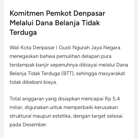
Komitmen Pemkot Denpasar
Melalui Dana Belanja Tidak
Terduga
Wali Kota Denpasar I Gusti Ngurah Jaya Negara
menegaskan bahwa pemulihan delapan pura
terdampak banjir sepenuhnya dibiayai melalui Dana
Belanja Tidak Terduga (BTT), sehingga masyarakat
tidak dibebani biaya.
Total anggaran yang disiapkan mencapai Rp 5,4
miliar, digunakan untuk memperbaiki kerusakan
struktural maupun estetika, dengan target selesai
pada Desember.