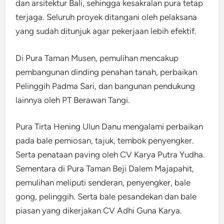
dan arsitektur Bali, sehingga kesakralan pura tetap
terjaga. Seluruh proyek ditangani oleh pelaksana
yang sudah ditunjuk agar pekerjaan lebih efektif.
Di Pura Taman Musen, pemulihan mencakup
pembangunan dinding penahan tanah, perbaikan
Pelinggih Padma Sari, dan bangunan pendukung
lainnya oleh PT Berawan Tangi.
Pura Tirta Hening Ulun Danu mengalami perbaikan
pada bale pemiosan, tajuk, tembok penyengker.
Serta penataan paving oleh CV Karya Putra Yudha.
Sementara di Pura Taman Beji Dalem Majapahit,
pemulihan meliputi senderan, penyengker, bale
gong, pelinggih. Serta bale pesandekan dan bale
piasan yang dikerjakan CV Adhi Guna Karya.