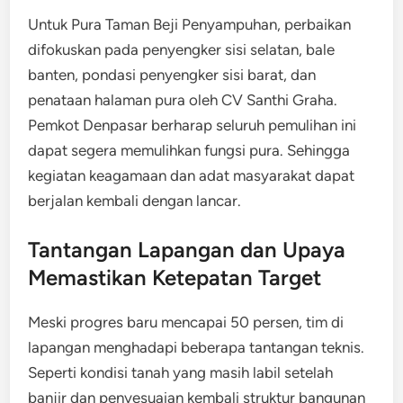
Untuk Pura Taman Beji Penyampuhan, perbaikan
difokuskan pada penyengker sisi selatan, bale
banten, pondasi penyengker sisi barat, dan
penataan halaman pura oleh CV Santhi Graha.
Pemkot Denpasar berharap seluruh pemulihan ini
dapat segera memulihkan fungsi pura. Sehingga
kegiatan keagamaan dan adat masyarakat dapat
berjalan kembali dengan lancar.
Tantangan Lapangan dan Upaya
Memastikan Ketepatan Target
Meski progres baru mencapai 50 persen, tim di
lapangan menghadapi beberapa tantangan teknis.
Seperti kondisi tanah yang masih labil setelah
banjir dan penyesuaian kembali struktur bangunan