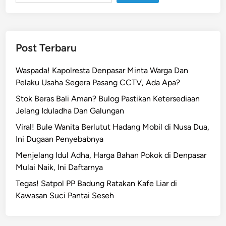
Post Terbaru
Waspada! Kapolresta Denpasar Minta Warga Dan
Pelaku Usaha Segera Pasang CCTV, Ada Apa?
Stok Beras Bali Aman? Bulog Pastikan Ketersediaan
Jelang Iduladha Dan Galungan
Viral! Bule Wanita Berlutut Hadang Mobil di Nusa Dua,
Ini Dugaan Penyebabnya
Menjelang Idul Adha, Harga Bahan Pokok di Denpasar
Mulai Naik, Ini Daftarnya
Tegas! Satpol PP Badung Ratakan Kafe Liar di
Kawasan Suci Pantai Seseh