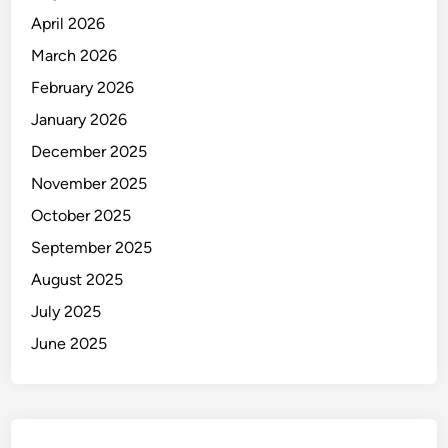
April 2026
March 2026
February 2026
January 2026
December 2025
November 2025
October 2025
September 2025
August 2025
July 2025
June 2025