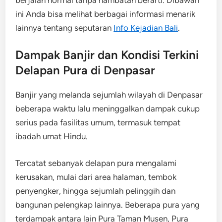
ini Anda bisa melihat berbagai informasi menarik
lainnya tentang seputaran
Info Kejadian Bali
.
Dampak Banjir dan Kondisi Terkini
Delapan Pura di Denpasar
Banjir yang melanda sejumlah wilayah di Denpasar
beberapa waktu lalu meninggalkan dampak cukup
serius pada fasilitas umum, termasuk tempat
ibadah umat Hindu.
Tercatat sebanyak delapan pura mengalami
kerusakan, mulai dari area halaman, tembok
penyengker, hingga sejumlah pelinggih dan
bangunan pelengkap lainnya. Beberapa pura yang
terdampak antara lain Pura Taman Musen, Pura