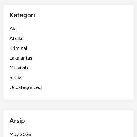
Kategori
Aksi
Atraksi
Kriminal
Lakalantas
Musibah
Reaksi
Uncategorized
Arsip
May 2026