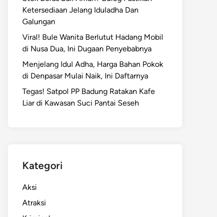
Ketersediaan Jelang Iduladha Dan
Galungan
Viral! Bule Wanita Berlutut Hadang Mobil
di Nusa Dua, Ini Dugaan Penyebabnya
Menjelang Idul Adha, Harga Bahan Pokok
di Denpasar Mulai Naik, Ini Daftarnya
Tegas! Satpol PP Badung Ratakan Kafe
Liar di Kawasan Suci Pantai Seseh
Kategori
Aksi
Atraksi