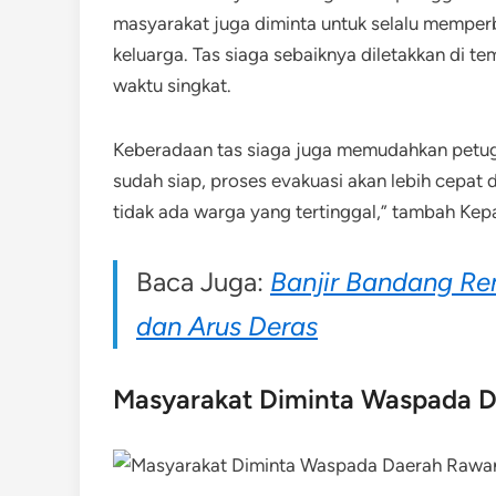
masyarakat juga diminta untuk selalu memperb
keluarga. Tas siaga sebaiknya diletakkan di 
waktu singkat.
Keberadaan tas siaga juga memudahkan petug
sudah siap, proses evakuasi akan lebih cepat 
tidak ada warga yang tertinggal,” tambah Kepa
Baca Juga:
Banjir Bandang R
dan Arus Deras
Masyarakat Diminta Waspada 