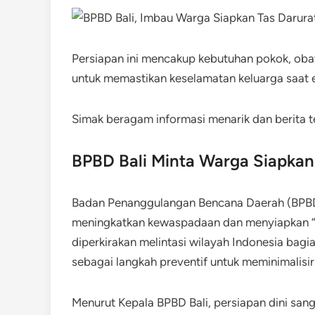
Persiapan ini mencakup kebutuhan pokok, oba
untuk memastikan keselamatan keluarga saat
Simak beragam informasi menarik dan berita te
BPBD Bali Minta Warga Siapkan
Badan Penanggulangan Bencana Daerah (BPBD
meningkatkan kewaspadaan dan menyiapkan “ta
diperkirakan melintasi wilayah Indonesia bagia
sebagai langkah preventif untuk meminimalisir
Menurut Kepala BPBD Bali, persiapan dini san