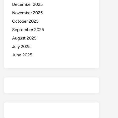
December 2025
November 2025
October 2025
September 2025
August 2025
July 2025
June 2025