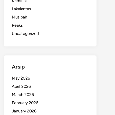
Kriminal
Lakalantas
Musibah
Reaksi
Uncategorized
Arsip
May 2026
April 2026
March 2026
February 2026
January 2026