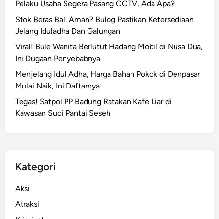
Pelaku Usaha Segera Pasang CCTV, Ada Apa?
Stok Beras Bali Aman? Bulog Pastikan Ketersediaan
Jelang Iduladha Dan Galungan
Viral! Bule Wanita Berlutut Hadang Mobil di Nusa Dua,
Ini Dugaan Penyebabnya
Menjelang Idul Adha, Harga Bahan Pokok di Denpasar
Mulai Naik, Ini Daftarnya
Tegas! Satpol PP Badung Ratakan Kafe Liar di
Kawasan Suci Pantai Seseh
Kategori
Aksi
Atraksi