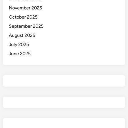
November 2025
October 2025
September 2025
August 2025
July 2025
June 2025