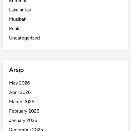
Kriminal
Lakalantas
Musibah
Reaksi
Uncategorized
Arsip
May 2026
April 2026
March 2026
February 2026
January 2026
December 2025