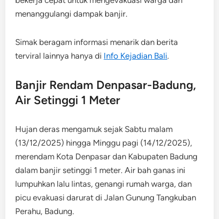
menanggulangi dampak banjir.
Simak beragam informasi menarik dan berita
terviral lainnya hanya di
Info Kejadian Bali
.
Banjir Rendam Denpasar-Badung,
Air Setinggi 1 Meter
Hujan deras mengamuk sejak Sabtu malam
(13/12/2025) hingga Minggu pagi (14/12/2025),
merendam Kota Denpasar dan Kabupaten Badung
dalam banjir setinggi 1 meter. Air bah ganas ini
lumpuhkan lalu lintas, genangi rumah warga, dan
picu evakuasi darurat di Jalan Gunung Tangkuban
Perahu, Badung.