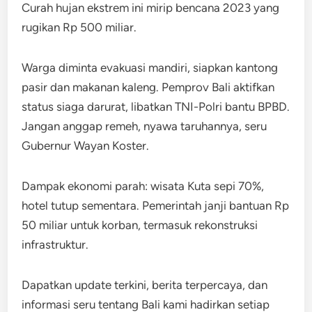
Curah hujan ekstrem ini mirip bencana 2023 yang
rugikan Rp 500 miliar.
Warga diminta evakuasi mandiri, siapkan kantong
pasir dan makanan kaleng. Pemprov Bali aktifkan
status siaga darurat, libatkan TNI-Polri bantu BPBD.
Jangan anggap remeh, nyawa taruhannya, seru
Gubernur Wayan Koster.
Dampak ekonomi parah: wisata Kuta sepi 70%,
hotel tutup sementara. Pemerintah janji bantuan Rp
50 miliar untuk korban, termasuk rekonstruksi
infrastruktur.
Dapatkan update terkini, berita terpercaya, dan
informasi seru tentang Bali kami hadirkan setiap